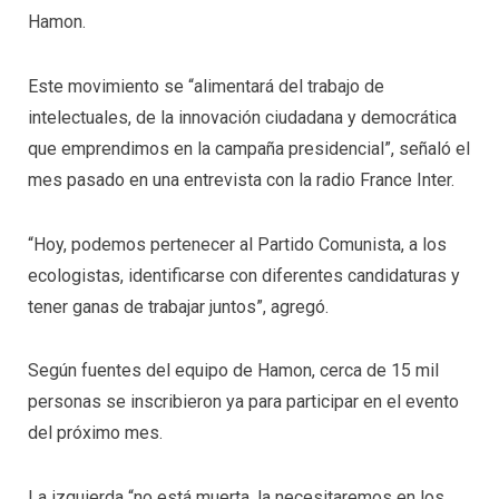
Hamon.
Este movimiento se “alimentará del trabajo de
intelectuales, de la innovación ciudadana y democrática
que emprendimos en la campaña presidencial”, señaló el
mes pasado en una entrevista con la radio France Inter.
“Hoy, podemos pertenecer al Partido Comunista, a los
ecologistas, identificarse con diferentes candidaturas y
tener ganas de trabajar juntos”, agregó.
Según fuentes del equipo de Hamon, cerca de 15 mil
personas se inscribieron ya para participar en el evento
del próximo mes.
La izquierda “no está muerta, la necesitaremos en los