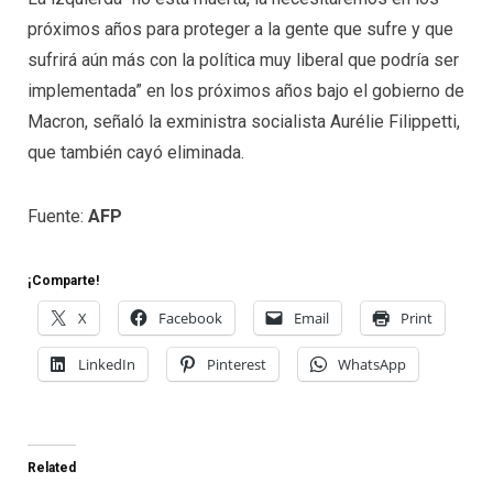
próximos años para proteger a la gente que sufre y que
sufrirá aún más con la política muy liberal que podría ser
implementada” en los próximos años bajo el gobierno de
Macron, señaló la exministra socialista Aurélie Filippetti,
que también cayó eliminada.
Fuente:
AFP
¡Comparte!
X
Facebook
Email
Print
LinkedIn
Pinterest
WhatsApp
Related