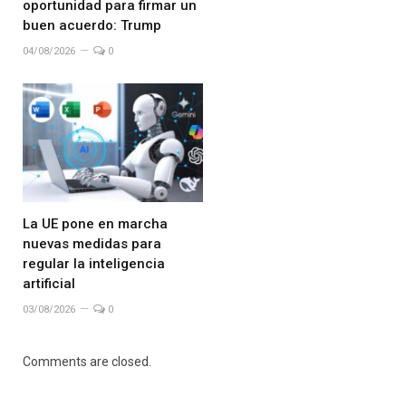
oportunidad para firmar un
buen acuerdo: Trump
04/08/2026
0
La UE pone en marcha
nuevas medidas para
regular la inteligencia
artificial
03/08/2026
0
Comments are closed.