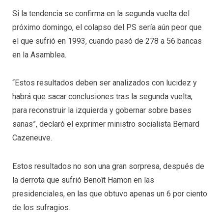
Si la tendencia se confirma en la segunda vuelta del
próximo domingo, el colapso del PS sería aún peor que
el que sufrió en 1993, cuando pasó de 278 a 56 bancas
en la Asamblea.
“Estos resultados deben ser analizados con lucidez y
habrá que sacar conclusiones tras la segunda vuelta,
para reconstruir la izquierda y gobernar sobre bases
sanas”, declaró el exprimer ministro socialista Bernard
Cazeneuve.
Estos resultados no son una gran sorpresa, después de
la derrota que sufrió Benoît Hamon en las
presidenciales, en las que obtuvo apenas un 6 por ciento
de los sufragios.