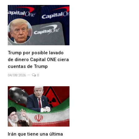
Trump por posible lavado
de dinero Capital ONE ciera
cuentas de Trump
04/08/2026
0
Irán que tiene una última