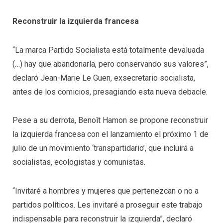
Reconstruir la izquierda francesa
“La marca Partido Socialista está totalmente devaluada
(…) hay que abandonarla, pero conservando sus valores”,
declaró Jean-Marie Le Guen, exsecretario socialista,
antes de los comicios, presagiando esta nueva debacle.
Pese a su derrota, Benoît Hamon se propone reconstruir
la izquierda francesa con el lanzamiento el próximo 1 de
julio de un movimiento ‘transpartidario’, que incluirá a
socialistas, ecologistas y comunistas.
“Invitaré a hombres y mujeres que pertenezcan o no a
partidos políticos. Les invitaré a proseguir este trabajo
indispensable para reconstruir la izquierda”, declaró