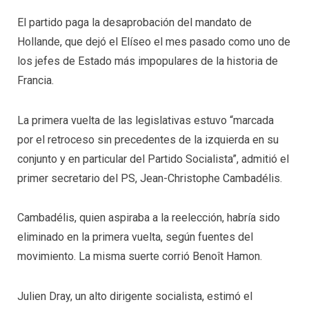
El partido paga la desaprobación del mandato de
Hollande, que dejó el Elíseo el mes pasado como uno de
los jefes de Estado más impopulares de la historia de
Francia.
La primera vuelta de las legislativas estuvo “marcada
por el retroceso sin precedentes de la izquierda en su
conjunto y en particular del Partido Socialista”, admitió el
primer secretario del PS, Jean-Christophe Cambadélis.
Cambadélis, quien aspiraba a la reelección, habría sido
eliminado en la primera vuelta, según fuentes del
movimiento. La misma suerte corrió Benoît Hamon.
Julien Dray, un alto dirigente socialista, estimó el