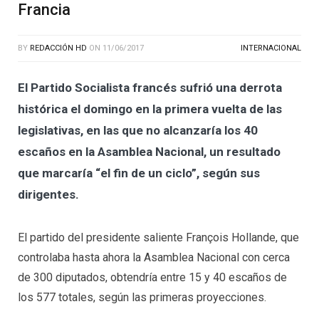
Francia
BY
REDACCIÓN HD
ON
11/06/2017
INTERNACIONAL
El Partido Socialista francés sufrió una derrota
histórica el domingo en la primera vuelta de las
legislativas, en las que no alcanzaría los 40
escaños en la Asamblea Nacional, un resultado
que marcaría “el fin de un ciclo”, según sus
dirigentes.
El partido del presidente saliente François Hollande, que
controlaba hasta ahora la Asamblea Nacional con cerca
de 300 diputados, obtendría entre 15 y 40 escaños de
los 577 totales, según las primeras proyecciones.