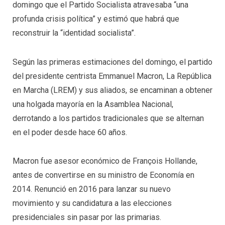
domingo que el Partido Socialista atravesaba “una
profunda crisis política” y estimó que habrá que
reconstruir la “identidad socialista”.
Según las primeras estimaciones del domingo, el partido
del presidente centrista Emmanuel Macron, La República
en Marcha (LREM) y sus aliados, se encaminan a obtener
una holgada mayoría en la Asamblea Nacional,
derrotando a los partidos tradicionales que se alternan
en el poder desde hace 60 años.
Macron fue asesor económico de François Hollande,
antes de convertirse en su ministro de Economía en
2014. Renunció en 2016 para lanzar su nuevo
movimiento y su candidatura a las elecciones
presidenciales sin pasar por las primarias.