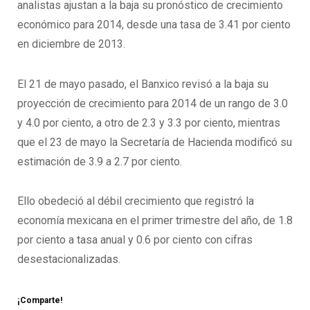
analistas ajustan a la baja su pronóstico de crecimiento
económico para 2014, desde una tasa de 3.41 por ciento
en diciembre de 2013.
El 21 de mayo pasado, el Banxico revisó a la baja su
proyección de crecimiento para 2014 de un rango de 3.0
y 4.0 por ciento, a otro de 2.3 y 3.3 por ciento, mientras
que el 23 de mayo la Secretaría de Hacienda modificó su
estimación de 3.9 a 2.7 por ciento.
Ello obedeció al débil crecimiento que registró la
economía mexicana en el primer trimestre del año, de 1.8
por ciento a tasa anual y 0.6 por ciento con cifras
desestacionalizadas.
¡Comparte!