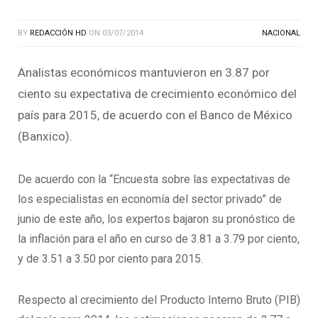
BY
REDACCIÓN HD
ON
03/07/2014
NACIONAL
Analistas económicos mantuvieron en 3.87 por
ciento su expectativa de crecimiento económico del
país para 2015, de acuerdo con el Banco de México
(Banxico).
De acuerdo con la “Encuesta sobre las expectativas de
los especialistas en economía del sector privado” de
junio de este año, los expertos bajaron su pronóstico de
la inflación para el año en curso de 3.81 a 3.79 por ciento,
y de 3.51 a 3.50 por ciento para 2015.
Respecto al crecimiento del Producto Interno Bruto (PIB)