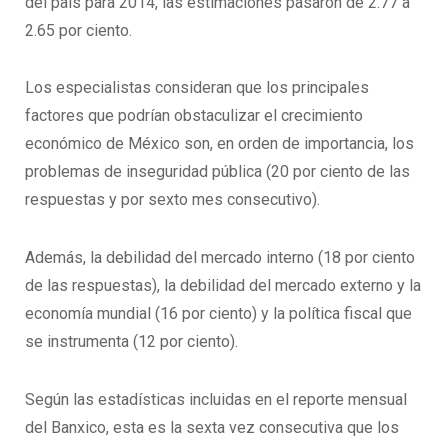
del país para 2014, las estimaciones pasaron de 2.77 a
2.65 por ciento.
Los especialistas consideran que los principales
factores que podrían obstaculizar el crecimiento
económico de México son, en orden de importancia, los
problemas de inseguridad pública (20 por ciento de las
respuestas y por sexto mes consecutivo).
Además, la debilidad del mercado interno (18 por ciento
de las respuestas), la debilidad del mercado externo y la
economía mundial (16 por ciento) y la política fiscal que
se instrumenta (12 por ciento).
Según las estadísticas incluidas en el reporte mensual
del Banxico, esta es la sexta vez consecutiva que los