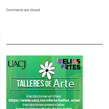
Comments are closed.