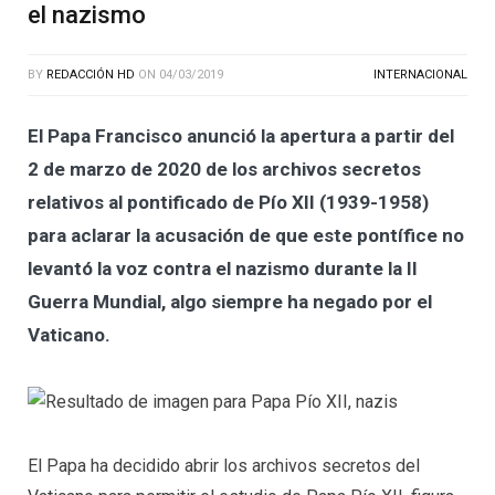
el nazismo
BY
REDACCIÓN HD
ON
04/03/2019
INTERNACIONAL
El Papa Francisco anunció la apertura a partir del
2 de marzo de 2020 de los archivos secretos
relativos al pontificado de Pío XII (1939-1958)
para aclarar la acusación de que este pontífice no
levantó la voz contra el nazismo durante la II
Guerra Mundial, algo siempre ha negado por el
Vaticano.
El Papa ha decidido abrir los archivos secretos del