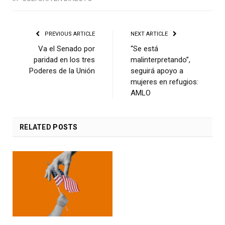
PREVIOUS ARTICLE
NEXT ARTICLE
Va el Senado por
“Se está
paridad en los tres
malinterpretando”,
Poderes de la Unión
seguirá apoyo a
mujeres en refugios:
AMLO
RELATED
POSTS