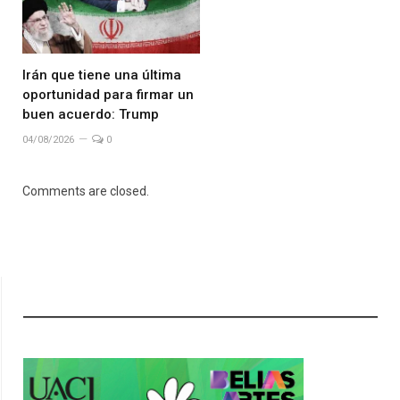
Irán que tiene una última
oportunidad para firmar un
buen acuerdo: Trump
04/08/2026
0
Comments are closed.