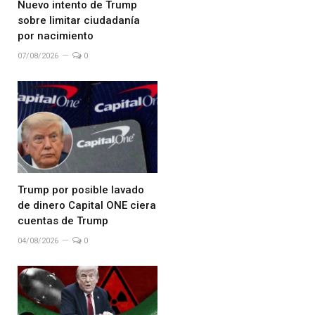
Nuevo intento de Trump
sobre limitar ciudadanía
por nacimiento
07/08/2026
0
Trump por posible lavado
de dinero Capital ONE ciera
cuentas de Trump
04/08/2026
0