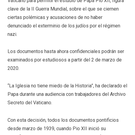
Vaticano para permitir el estudio de Papa Pío XII, figura
clave de la II Guerra Mundial, sobre el que se ciernen
ciertas polémicas y acusaciones de no haber
denunciado el exterminio de los judíos por el régimen
nazi.
Los documentos hasta ahora confidenciales podrán ser
examinados por estudiosos a partir del 2 de marzo de
2020.
“La Iglesia no tiene miedo de la Historia”, ha declarado el
Papa durante una audiencia con trabajadores del Archivo
Secreto del Vaticano.
Con esta decisión, todos los documentos pontificios
desde marzo de 1939, cuando Pio XII inició su