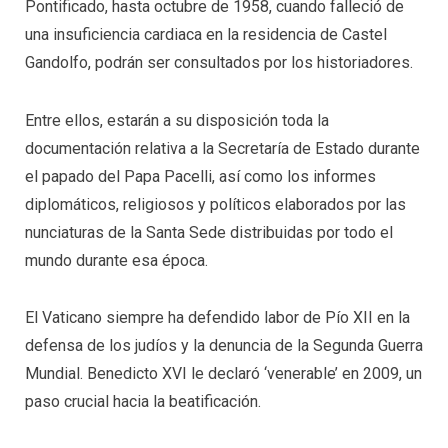
Pontificado, hasta octubre de 1958, cuando falleció de
una insuficiencia cardiaca en la residencia de Castel
Gandolfo, podrán ser consultados por los historiadores.
Entre ellos, estarán a su disposición toda la
documentación relativa a la Secretaría de Estado durante
el papado del Papa Pacelli, así como los informes
diplomáticos, religiosos y políticos elaborados por las
nunciaturas de la Santa Sede distribuidas por todo el
mundo durante esa época.
El Vaticano siempre ha defendido labor de Pío XII en la
defensa de los judíos y la denuncia de la Segunda Guerra
Mundial. Benedicto XVI le declaró ‘venerable’ en 2009, un
paso crucial hacia la beatificación.