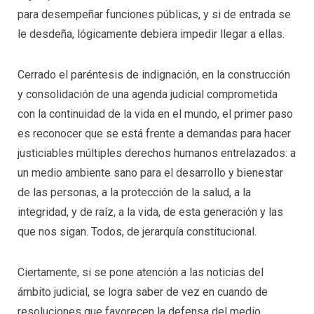
para desempeñar funciones públicas, y si de entrada se
le desdeña, lógicamente debiera impedir llegar a ellas.
Cerrado el paréntesis de indignación, en la construcción
y consolidación de una agenda judicial comprometida
con la continuidad de la vida en el mundo, el primer paso
es reconocer que se está frente a demandas para hacer
justiciables múltiples derechos humanos entrelazados: a
un medio ambiente sano para el desarrollo y bienestar
de las personas, a la protección de la salud, a la
integridad, y de raíz, a la vida, de esta generación y las
que nos sigan. Todos, de jerarquía constitucional.
Ciertamente, si se pone atención a las noticias del
ámbito judicial, se logra saber de vez en cuando de
resoluciones que favorecen la defensa del medio