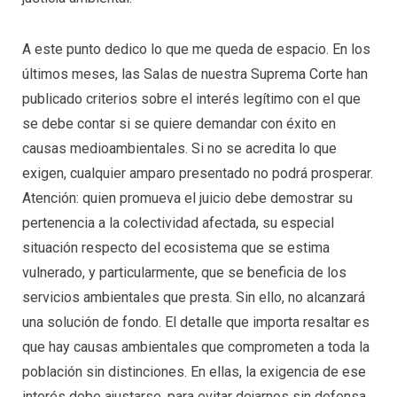
A este punto dedico lo que me queda de espacio. En los
últimos meses, las Salas de nuestra Suprema Corte han
publicado criterios sobre el interés legítimo con el que
se debe contar si se quiere demandar con éxito en
causas medioambientales. Si no se acredita lo que
exigen, cualquier amparo presentado no podrá prosperar.
Atención: quien promueva el juicio debe demostrar su
pertenencia a la colectividad afectada, su especial
situación respecto del ecosistema que se estima
vulnerado, y particularmente, que se beneficia de los
servicios ambientales que presta. Sin ello, no alcanzará
una solución de fondo. El detalle que importa resaltar es
que hay causas ambientales que comprometen a toda la
población sin distinciones. En ellas, la exigencia de ese
interés debe ajustarse, para evitar dejarnos sin defensa.