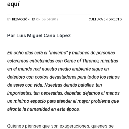
aquí
BY
REDACCIÓN HD
ON
06/04/2019
CULTURA EN DIRECTO
Por Luis Miguel Cano López
En ocho días será el “invierno” y millones de personas
estaremos entretenidas con Game of Thrones, mientras
en el mundo real nuestro medio ambiente sigue en
deterioro con costos devastadores para todos los reinos
de seres con vida. Nuestras demás batallas, tan
importantes, tan necesarias, deberían dejarnos al menos
un mínimo espacio para atender el mayor problema que
afronta la humanidad en esta época.
Quienes piensen que son exageraciones, quienes se