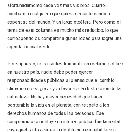
afortunadamente cada vez más visibles. Cuarto,
combatir a cualquiera que quiera seguir lucrando a
expensas del mundo. Y un largo etcétera. Pero como el
tema de esta columna es mucho más reducido, lo que
corresponde es compartir algunas ideas para lograr una
agenda judicial verde.
Por supuesto, no sin antes transmitir un reclamo político:
en nuestro país, nadie debe poder ejercer
responsabilidades públicas si piensa que el cambio
climático no es grave y si favorece la destrucción de la
naturaleza. No hay mayor necesidad que hacer
sostenible la vida en el planeta, con respeto a los
derechos humanos de todas las personas. Ese
compromiso constituye un interés público fundamental
cuyo quebranto acarrea la destitución e inhabilitación