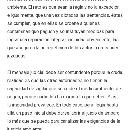
ambiente. El reto es que sean la regla y no la excepción,
e igualmente, que una vez dictadas las sentencias, éstas
se cumplan, que en ellas se ordene a quienes
contaminan que paguen y se instituyan medidas para
lograr una reparación integral, incluidas obviamente, las
que aseguren la no repetición de los actos u omisiones
juzgadas.
El mensaje judicial debe ser contundente porque la cruda
realidad es que las otras autoridades no tienen la
capacidad de vigilar que se cuide el medio ambiente, de
origen, porque nadie les ha exigido lo que deben. Y así,
la impunidad prevalece. En todo caso, para llegar hasta
allá, un paso inicial debe darse: abrir el juicio de amparo
lo más que se pueda para canalizar las exigencias de la
justicia ambiental.