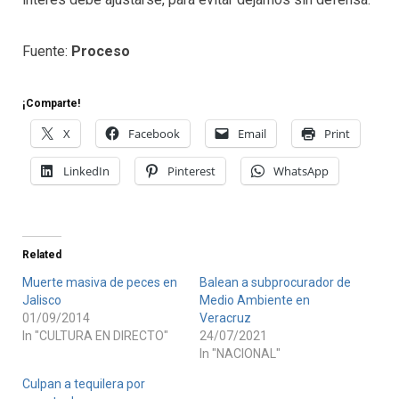
Fuente:
Proceso
¡Comparte!
X
Facebook
Email
Print
LinkedIn
Pinterest
WhatsApp
Related
Muerte masiva de peces en
Balean a subprocurador de
Jalisco
Medio Ambiente en
01/09/2014
Veracruz
In "CULTURA EN DIRECTO"
24/07/2021
In "NACIONAL"
Culpan a tequilera por