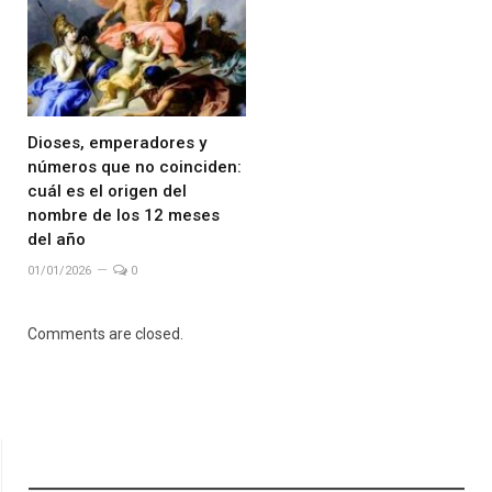
Dioses, emperadores y
números que no coinciden:
cuál es el origen del
nombre de los 12 meses
del año
01/01/2026
0
Comments are closed.