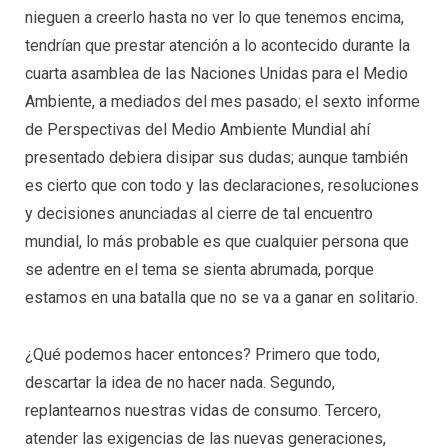
nieguen a creerlo hasta no ver lo que tenemos encima,
tendrían que prestar atención a lo acontecido durante la
cuarta asamblea de las Naciones Unidas para el Medio
Ambiente, a mediados del mes pasado; el sexto informe
de Perspectivas del Medio Ambiente Mundial ahí
presentado debiera disipar sus dudas; aunque también
es cierto que con todo y las declaraciones, resoluciones
y decisiones anunciadas al cierre de tal encuentro
mundial, lo más probable es que cualquier persona que
se adentre en el tema se sienta abrumada, porque
estamos en una batalla que no se va a ganar en solitario.
¿Qué podemos hacer entonces? Primero que todo,
descartar la idea de no hacer nada. Segundo,
replantearnos nuestras vidas de consumo. Tercero,
atender las exigencias de las nuevas generaciones,