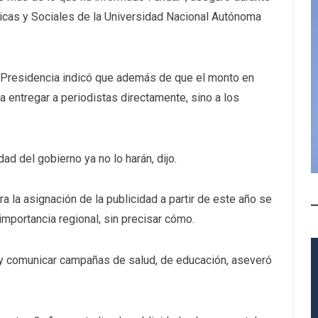
ticas y Sociales de la Universidad Nacional Autónoma
a Presidencia indicó que además de que el monto en
 a entregar a periodistas directamente, sino a los
ad del gobierno ya no lo harán, dijo.
ara la asignación de la publicidad a partir de este año se
 importancia regional, sin precisar cómo.
 y comunicar campañas de salud, de educación, aseveró