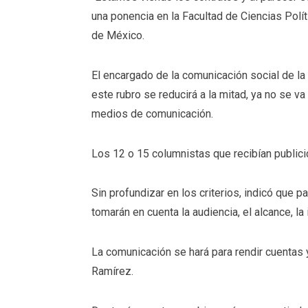
una ponencia en la Facultad de Ciencias Polí
de México.
El encargado de la comunicación social de l
este rubro se reducirá a la mitad, ya no se va
medios de comunicación.
Los 12 o 15 columnistas que recibían publicid
Sin profundizar en los criterios, indicó que p
tomarán en cuenta la audiencia, el alcance, la
La comunicación se hará para rendir cuentas
Ramírez.