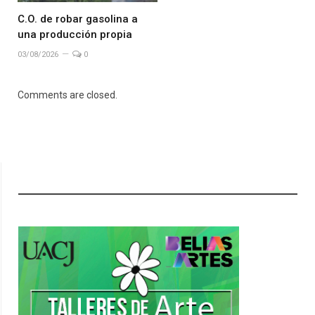
C.O. de robar gasolina a
una producción propia
03/08/2026
0
Comments are closed.