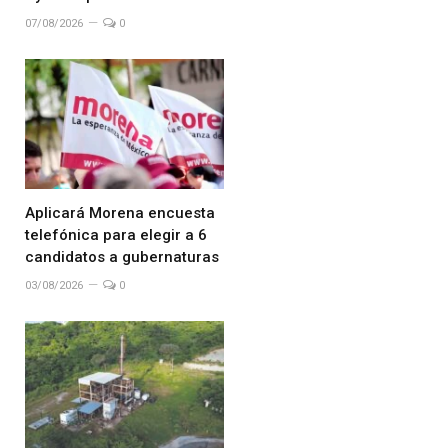
07/08/2026
0
Aplicará Morena encuesta
telefónica para elegir a 6
candidatos a gubernaturas
03/08/2026
0