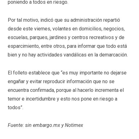
poniendo a todos en riesgo.
Por tal motivo, indicó que su administración repartió
desde este viernes, volantes en domicilios, negocios,
escuelas, parques, jardines y centros recreativos y de
esparcimiento, entre otros, para informar que todo está
bien y no hay actividades vandálicas en la demarcación.
El folleto establece que “es muy importante no dejarse
engañar y evitar reproducir información que no se
encuentra confirmada, porque al hacerlo incrementa el
temor e incertidumbre y esto nos pone en riesgo a
todos”.
Fuente: sin embargo.mx y Notimex