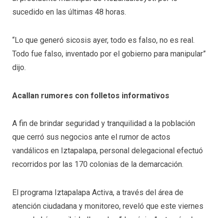
sucedido en las últimas 48 horas.
“Lo que generó sicosis ayer, todo es falso, no es real.
Todo fue falso, inventado por el gobierno para manipular”
dijo.
Acallan rumores con folletos informativos
A fin de brindar seguridad y tranquilidad a la población
que cerró sus negocios ante el rumor de actos
vandálicos en Iztapalapa, personal delegacional efectuó
recorridos por las 170 colonias de la demarcación.
El programa Iztapalapa Activa, a través del área de
atención ciudadana y monitoreo, reveló que este viernes