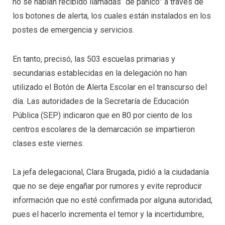
no se habían recibido llamadas “de pánico” a través de
los botones de alerta, los cuales están instalados en los
postes de emergencia y servicios.
En tanto, precisó, las 503 escuelas primarias y
secundarias establecidas en la delegación no han
utilizado el Botón de Alerta Escolar en el transcurso del
día. Las autoridades de la Secretaría de Educación
Pública (SEP) indicaron que en 80 por ciento de los
centros escolares de la demarcación se impartieron
clases este viernes.
La jefa delegacional, Clara Brugada, pidió a la ciudadanía
que no se deje engañar por rumores y evite reproducir
información que no esté confirmada por alguna autoridad,
pues el hacerlo incrementa el temor y la incertidumbre,