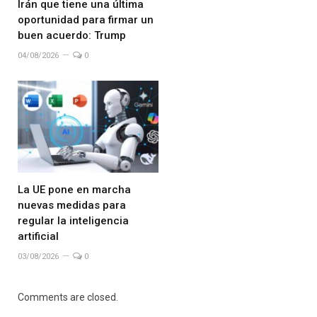
Irán que tiene una última
oportunidad para firmar un
buen acuerdo: Trump
04/08/2026
0
La UE pone en marcha
nuevas medidas para
regular la inteligencia
artificial
03/08/2026
0
Comments are closed.