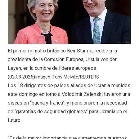
El primer ministro británico Keir Starme, recibe a la
presidenta de la Comisión Europea, Ursula von der
Leyen, en la cumbre de líderes europeos
(02.03.2025)
Imagen: Toby Melville/REUTERS
Los 18 dirigentes de países aliados de Ucrania reunidos
este domingo en torno a Volodimir Zelenski tuvieron una
discusión “buena y franca”, y mencionaron la necesidad
de “garantías de seguridad globales” para Ucrania en el
futuro.
“Es de la mayor importancia que aumentemos nuestros