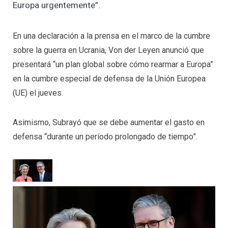
Europa urgentemente”.
En una declaración a la prensa en el marco de la cumbre
sobre la guerra en Ucrania, Von der Leyen anunció que
presentará “un plan global sobre cómo rearmar a Europa”
en la cumbre especial de defensa de la Unión Europea
(UE) el jueves.
Asimismo, Subrayó que se debe aumentar el gasto en
defensa “durante un período prolongado de tiempo”.