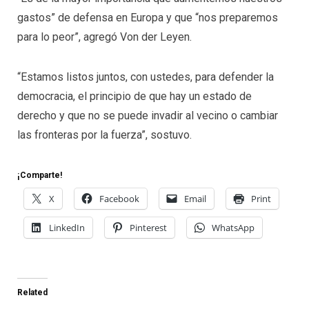
gastos” de defensa en Europa y que “nos preparemos
para lo peor”, agregó Von der Leyen.
“Estamos listos juntos, con ustedes, para defender la
democracia, el principio de que hay un estado de
derecho y que no se puede invadir al vecino o cambiar
las fronteras por la fuerza”, sostuvo.
¡Comparte!
X
Facebook
Email
Print
LinkedIn
Pinterest
WhatsApp
Related