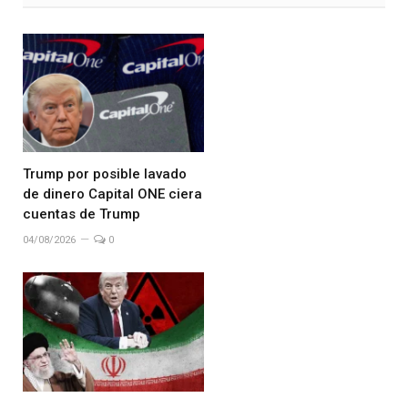
Trump por posible lavado
de dinero Capital ONE ciera
cuentas de Trump
04/08/2026
0