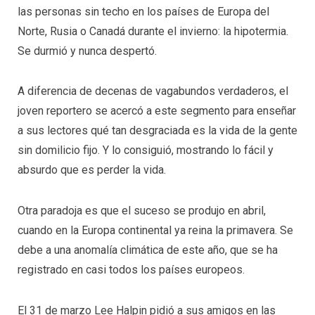
las personas sin techo en los países de Europa del
Norte, Rusia o Canadá durante el invierno: la hipotermia.
Se durmió y nunca despertó.
A diferencia de decenas de vagabundos verdaderos, el
joven reportero se acercó a este segmento para enseñar
a sus lectores qué tan desgraciada es la vida de la gente
sin domilicio fijo. Y lo consiguió, mostrando lo fácil y
absurdo que es perder la vida.
Otra paradoja es que el suceso se produjo en abril,
cuando en la Europa continental ya reina la primavera. Se
debe a una anomalía climática de este año, que se ha
registrado en casi todos los países europeos.
El 31 de marzo Lee Halpin pidió a sus amigos en las