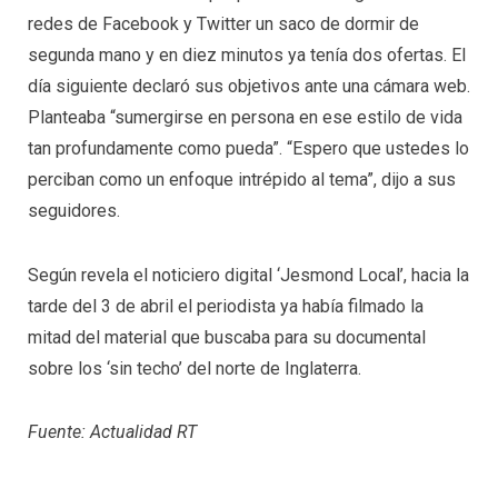
redes de Facebook y Twitter un saco de dormir de
segunda mano y en diez minutos ya tenía dos ofertas. El
día siguiente declaró sus objetivos ante una cámara web.
Planteaba “sumergirse en persona en ese estilo de vida
tan profundamente como pueda”. “Espero que ustedes lo
perciban como un enfoque intrépido al tema”, dijo a sus
seguidores.
Según revela el noticiero digital ‘Jesmond Local’, hacia la
tarde del 3 de abril el periodista ya había filmado la
mitad del material que buscaba para su documental
sobre los ‘sin techo’ del norte de Inglaterra.
Fuente: Actualidad RT