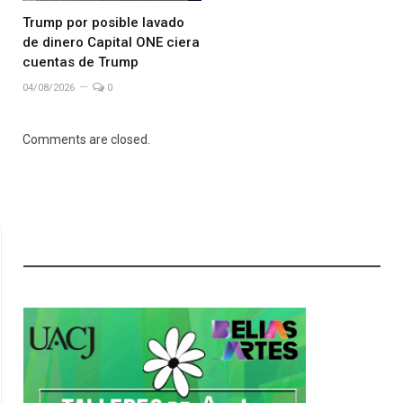
Trump por posible lavado
de dinero Capital ONE ciera
cuentas de Trump
04/08/2026
0
Comments are closed.