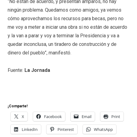
“No están de acuerdo, y presentan amparos, no hay
ningún problema. Quedamos como amigos, ya vemos
cómo aprovechamos los recursos para becas, pero no
me voy a meter a iniciar una obra si no están de acuerdo
y la van a parar y voy a terminar la Presidencia y va a
quedar inconclusa, un tiradero de construcción y de
dinero del pueblo”, manifestó.
Fuente:
La Jornada
¡Comparte!
X
Facebook
Email
Print
LinkedIn
Pinterest
WhatsApp