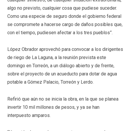
algo no previsto, cualquier cosa que pudiese suceder.
Como una especie de seguro donde el gobierno federal
se compromete a hacerse cargo de daños posibles que,
con el tiempo, pudiesen afectar a los tres pueblos”.
López Obrador aprovechó para convocar a los dirigentes
de riego de La Laguna, a la reunión prevista este
domingo en Torreón, a un diálogo abierto y de frente,
sobre el proyecto de un acueducto para dotar de agua
potable a Gómez Palacio, Torreón y Lerdo.
Refirió que aún no se inicia la obra, en la que se planea
invertir 10 mil millones de pesos, y ya se han
interpuesto amparos.