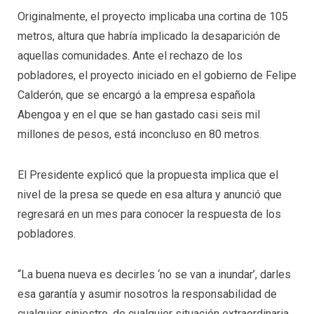
Originalmente, el proyecto implicaba una cortina de 105
metros, altura que habría implicado la desaparición de
aquellas comunidades. Ante el rechazo de los
pobladores, el proyecto iniciado en el gobierno de Felipe
Calderón, que se encargó a la empresa española
Abengoa y en el que se han gastado casi seis mil
millones de pesos, está inconcluso en 80 metros.
El Presidente explicó que la propuesta implica que el
nivel de la presa se quede en esa altura y anunció que
regresará en un mes para conocer la respuesta de los
pobladores.
“La buena nueva es decirles ‘no se van a inundar’, darles
esa garantía y asumir nosotros la responsabilidad de
cualquier siniestro, de cualquier situación extraordinaria,