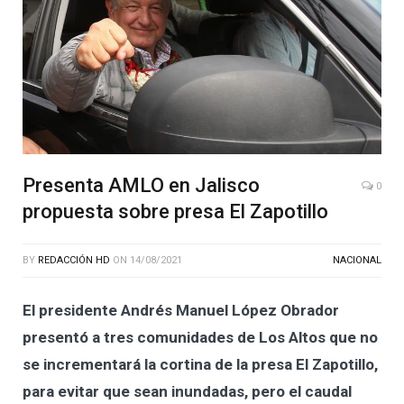
Presenta AMLO en Jalisco
0
propuesta sobre presa El Zapotillo
BY
REDACCIÓN HD
ON
14/08/2021
NACIONAL
El presidente Andrés Manuel López Obrador
presentó a tres comunidades de Los Altos que no
se incrementará la cortina de la presa El Zapotillo,
para evitar que sean inundadas, pero el caudal