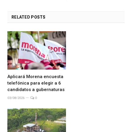
RELATED
POSTS
Aplicará Morena encuesta
telefónica para elegir a 6
candidatos a gubernaturas
03/08/2026
0