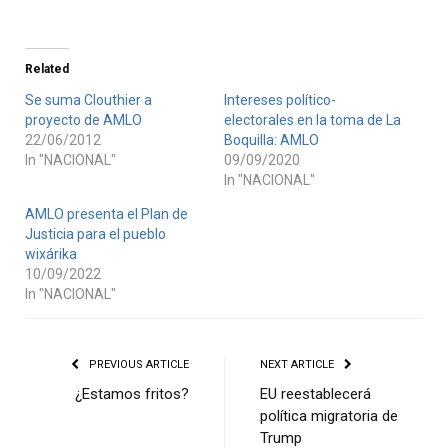
Related
Se suma Clouthier a
Intereses político-
proyecto de AMLO
electorales en la toma de La
22/06/2012
Boquilla: AMLO
In "NACIONAL"
09/09/2020
In "NACIONAL"
AMLO presenta el Plan de
Justicia para el pueblo
wixárika
10/09/2022
In "NACIONAL"
PREVIOUS ARTICLE
NEXT ARTICLE
¿Estamos fritos?
EU reestablecerá
política migratoria de
Trump