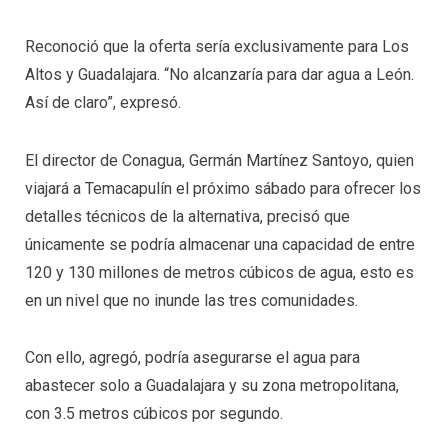
Reconoció que la oferta sería exclusivamente para Los
Altos y Guadalajara. “No alcanzaría para dar agua a León.
Así de claro”, expresó.
El director de Conagua, Germán Martínez Santoyo, quien
viajará a Temacapulín el próximo sábado para ofrecer los
detalles técnicos de la alternativa, precisó que
únicamente se podría almacenar una capacidad de entre
120 y 130 millones de metros cúbicos de agua, esto es
en un nivel que no inunde las tres comunidades.
Con ello, agregó, podría asegurarse el agua para
abastecer solo a Guadalajara y su zona metropolitana,
con 3.5 metros cúbicos por segundo.