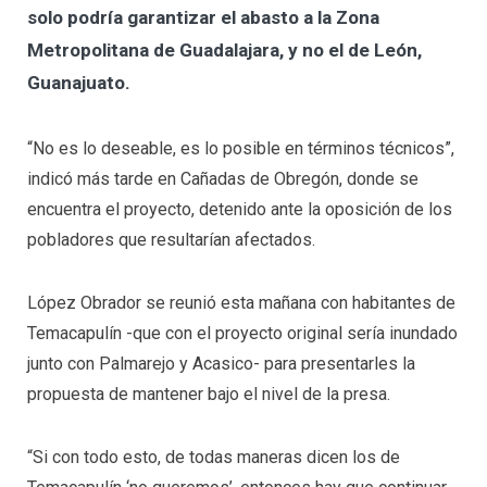
solo podría garantizar el abasto a la Zona
Metropolitana de Guadalajara, y no el de León,
Guanajuato.
“No es lo deseable, es lo posible en términos técnicos”,
indicó más tarde en Cañadas de Obregón, donde se
encuentra el proyecto, detenido ante la oposición de los
pobladores que resultarían afectados.
López Obrador se reunió esta mañana con habitantes de
Temacapulín -que con el proyecto original sería inundado
junto con Palmarejo y Acasico- para presentarles la
propuesta de mantener bajo el nivel de la presa.
“Si con todo esto, de todas maneras dicen los de