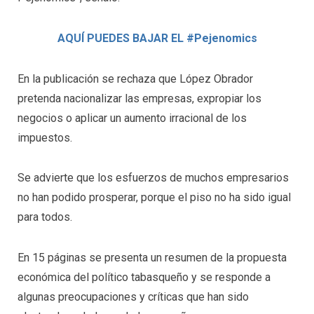
AQUÍ PUEDES BAJAR EL #Pejenomics
En la publicación se rechaza que López Obrador
pretenda nacionalizar las empresas, expropiar los
negocios o aplicar un aumento irracional de los
impuestos.
Se advierte que los esfuerzos de muchos empresarios
no han podido prosperar, porque el piso no ha sido igual
para todos.
En 15 páginas se presenta un resumen de la propuesta
económica del político tabasqueño y se responde a
algunas preocupaciones y críticas que han sido