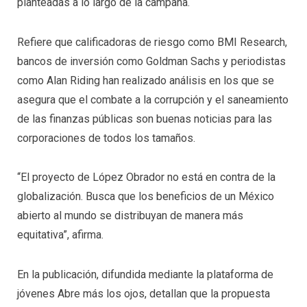
planteadas a lo largo de la campaña.
Refiere que calificadoras de riesgo como BMI Research,
bancos de inversión como Goldman Sachs y periodistas
como Alan Riding han realizado análisis en los que se
asegura que el combate a la corrupción y el saneamiento
de las finanzas públicas son buenas noticias para las
corporaciones de todos los tamaños.
“El proyecto de López Obrador no está en contra de la
globalización. Busca que los beneficios de un México
abierto al mundo se distribuyan de manera más
equitativa”, afirma.
En la publicación, difundida mediante la plataforma de
jóvenes Abre más los ojos, detallan que la propuesta