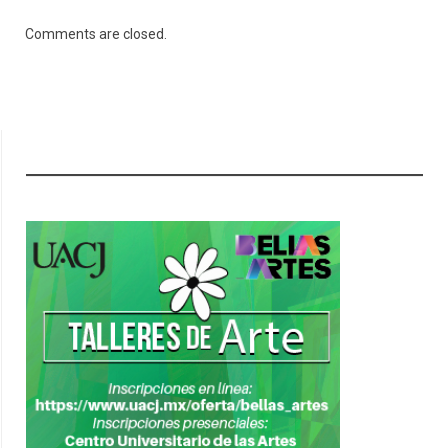
Comments are closed.