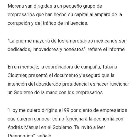
Morena van dirigidas a un pequeño grupo de
empresarios que han hecho su capital al amparo de la
corrupción y del tráfico de influencias.
“La enorme mayoría de los empresarios mexicanos son
dedicados, innovadores y honestos”, refiere el informe.
En un mensaje, la coordinadora de campaña, Tatiana
Clouthier, presentó el documento y aseguró que la
intención del abanderado presidencial es hacer funcionar
un Gobierno de la mano con los empresarios.
“Hoy me quiero dirigir a el 99 por ciento de empresarios
que quieren conocer cómo funcionará la economía con
Andrés Manuel en el Gobierno. Te invitó a leer
Pejenomics”, señaló.