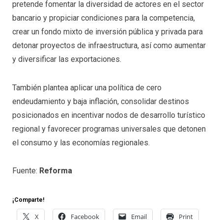
pretende fomentar la diversidad de actores en el sector
bancario y propiciar condiciones para la competencia,
crear un fondo mixto de inversión pública y privada para
detonar proyectos de infraestructura, así como aumentar
y diversificar las exportaciones.
También plantea aplicar una política de cero
endeudamiento y baja inflación, consolidar destinos
posicionados en incentivar nodos de desarrollo turístico
regional y favorecer programas universales que detonen
el consumo y las economías regionales.
Fuente:
Reforma
¡Comparte!
X
Facebook
Email
Print