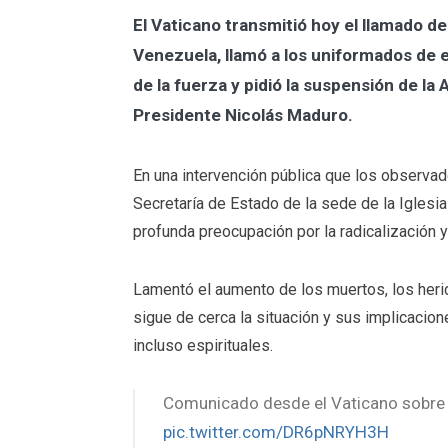
El Vaticano transmitió hoy el llamado de
Venezuela, llamó a los uniformados de 
de la fuerza y pidió la suspensión de l
Presidente Nicolás Maduro.
En una intervención pública que los observa
Secretaría de Estado de la sede de la Iglesi
profunda preocupación por la radicalización y
Lamentó el aumento de los muertos, los herid
sigue de cerca la situación y sus implicacion
incluso espirituales.
Comunicado desde el Vaticano sobre
pic.twitter.com/DR6pNRYH3H