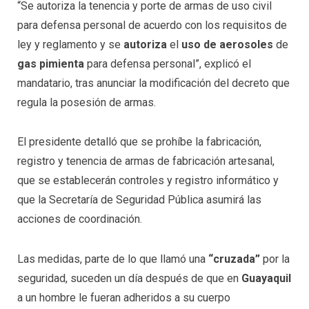
“Se autoriza la tenencia y porte de armas de uso civil
para defensa personal de acuerdo con los requisitos de
ley y reglamento y se
autoriza
el
uso de aerosoles
de
gas pimienta
para defensa personal”, explicó el
mandatario, tras anunciar la modificación del decreto que
regula la posesión de armas.
El presidente detalló que se prohíbe la fabricación,
registro y tenencia de armas de fabricación artesanal,
que se establecerán controles y registro informático y
que la Secretaría de Seguridad Pública asumirá las
acciones de coordinación.
Las medidas, parte de lo que llamó una
“cruzada”
por la
seguridad, suceden un día después de que en
Guayaquil
a un hombre le fueran adheridos a su cuerpo