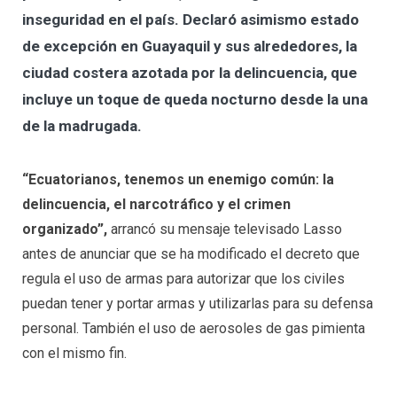
inseguridad en el país. Declaró asimismo estado
de excepción en Guayaquil y sus alrededores, la
ciudad costera azotada por la delincuencia, que
incluye un toque de queda nocturno desde la una
de la madrugada.
“Ecuatorianos, tenemos un enemigo común: la
delincuencia, el narcotráfico y el crimen
organizado”,
arrancó su mensaje televisado Lasso
antes de anunciar que se ha modificado el decreto que
regula el uso de armas para autorizar que los civiles
puedan tener y portar armas y utilizarlas para su defensa
personal. También el uso de aerosoles de gas pimienta
con el mismo fin.