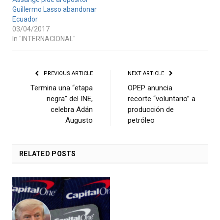
Guillermo Lasso abandonar
Ecuador
03/04/2017
In "INTERNACIONAL"
PREVIOUS ARTICLE
NEXT ARTICLE
Termina una “etapa
OPEP anuncia
negra” del INE,
recorte “voluntario” a
celebra Adán
producción de
Augusto
petróleo
RELATED
POSTS