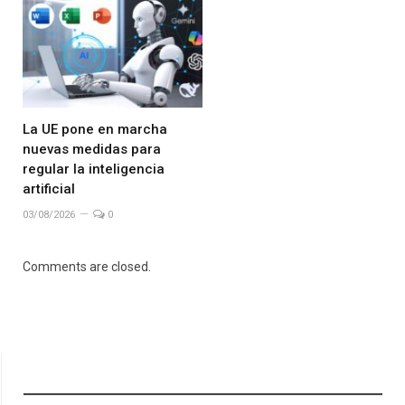
La UE pone en marcha
nuevas medidas para
regular la inteligencia
artificial
03/08/2026
0
Comments are closed.