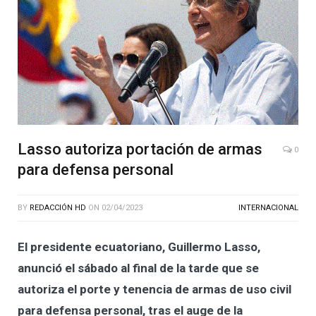
Lasso autoriza portación de armas
0
para defensa personal
BY
REDACCIÓN HD
ON
02/04/2023
INTERNACIONAL
El presidente ecuatoriano, Guillermo Lasso,
anunció el sábado al final de la tarde que se
autoriza el porte y tenencia de armas de uso civil
para defensa personal, tras el auge de la