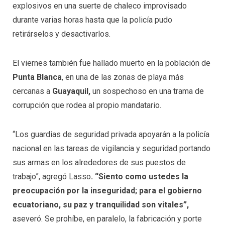
explosivos en una suerte de chaleco improvisado
durante varias horas hasta que la policía pudo
retirárselos y desactivarlos.
El viernes también fue hallado muerto en la población de
Punta Blanca
, en una de las zonas de playa más
cercanas a
Guayaquil,
un sospechoso en una trama de
corrupción que rodea al propio mandatario.
“Los guardias de seguridad privada apoyarán a la policía
nacional en las tareas de vigilancia y seguridad portando
sus armas en los alrededores de sus puestos de
trabajo”, agregó Lasso
. “Siento como ustedes la
preocupación por la inseguridad; para el gobierno
ecuatoriano, su paz y tranquilidad son vitales”,
aseveró. Se prohíbe, en paralelo, la fabricación y porte