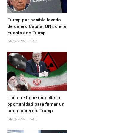
Trump por posible lavado
de dinero Capital ONE ciera
cuentas de Trump
04/08/2026
0
Irán que tiene una última
oportunidad para firmar un
buen acuerdo: Trump
04/08/2026
0