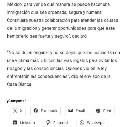
México, para ver de qué manera se puede hacer una
inmigración que sea ordenada, segura y humana.
Continuará nuestra colaboración para atender las causas
de la migración y generar oportunidades para que este
hemisferio sea fuerte y seguro”, declaró.
“No se dejen engañar y no se dejen que los conviertan en
una víctima más. Utilicen las vías legales para evitar los
riesgos y las consecuencias. Quienes violen la ley
enfrentarán las consecuencias”, dijo el enviado de la
Casa Blanca.
¡Comparte!
X
Facebook
Email
Print
LinkedIn
Pinterest
WhatsApp