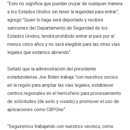
“Esto no significa que puedan cruzar de cualquier manera
a los Estados Unidos sin tener la legalidad para entrar”,
agregó.”Quien lo haga será deportado y recibirá
sanciones del Departamento de Seguridad de los
Estados Unidos, tendrá prohibido entrar al país por al
menos cinco años y no será elegible para las otras vías
legales que estamos abriendo”.
Señaló que la administración del presidente
estadunidense Joe Biden trabaja “con nuestros socios
en la región para ampliar las vías legales, establecer
centros regionales en el hemisferio para procesamiento
de solicitudes (de asilo y visado) y promover el uso de
aplicaciones como CBPOne”.
“Seguiremos trabajando con nuestros vecinos, como