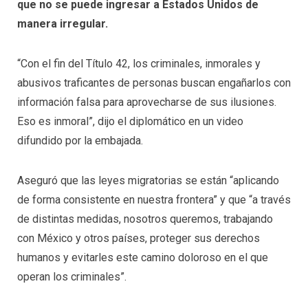
que no se puede ingresar a Estados Unidos de
manera irregular.
“Con el fin del Título 42, los criminales, inmorales y
abusivos traficantes de personas buscan engañarlos con
información falsa para aprovecharse de sus ilusiones.
Eso es inmoral”, dijo el diplomático en un video
difundido por la embajada.
Aseguró que las leyes migratorias se están “aplicando
de forma consistente en nuestra frontera” y que “a través
de distintas medidas, nosotros queremos, trabajando
con México y otros países, proteger sus derechos
humanos y evitarles este camino doloroso en el que
operan los criminales”.