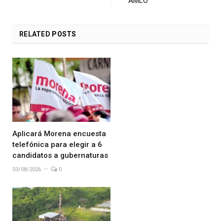
AMLO
RELATED
POSTS
Aplicará Morena encuesta
telefónica para elegir a 6
candidatos a gubernaturas
03/08/2026
0