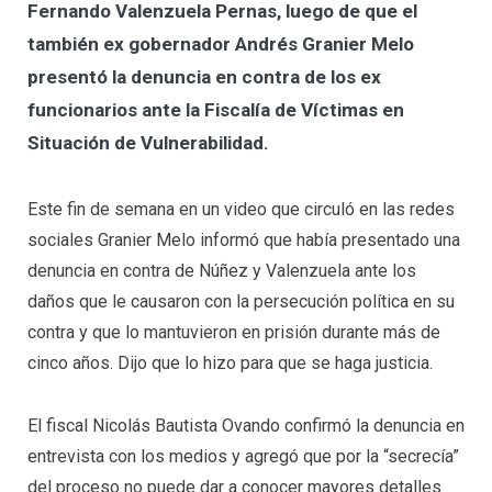
Fernando Valenzuela Pernas, luego de que el
también ex gobernador Andrés Granier Melo
presentó la denuncia en contra de los ex
funcionarios ante la Fiscalía de Víctimas en
Situación de Vulnerabilidad.
Este fin de semana en un video que circuló en las redes
sociales Granier Melo informó que había presentado una
denuncia en contra de Núñez y Valenzuela ante los
daños que le causaron con la persecución política en su
contra y que lo mantuvieron en prisión durante más de
cinco años. Dijo que lo hizo para que se haga justicia.
El fiscal Nicolás Bautista Ovando confirmó la denuncia en
entrevista con los medios y agregó que por la “secrecía”
del proceso no puede dar a conocer mayores detalles