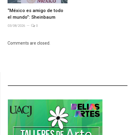
“México es amigo de todo
el mundo”: Sheinbaum
03/08/2026
0
Comments are closed.