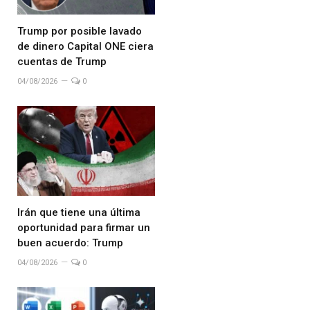
Trump por posible lavado
de dinero Capital ONE ciera
cuentas de Trump
04/08/2026
0
Irán que tiene una última
oportunidad para firmar un
buen acuerdo: Trump
04/08/2026
0