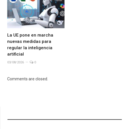
La UE pone en marcha
nuevas medidas para
regular la inteligencia
artificial
03/08/2026
0
Comments are closed.