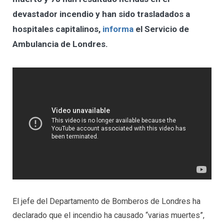
devastador incendio y han sido trasladados a
hospitales capitalinos,
informa
el Servicio de
Ambulancia de Londres.
El jefe del Departamento de Bomberos de Londres ha
declarado que el incendio ha causado “varias muertes”,