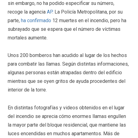
sin embargo, no ha podido especificar su número,
recoge la agencia
AP
. La Policía Metropolitana, por su
parte,
ha confirmado
12 muertes en el incendio, pero ha
subrayado que se espera que el número de víctimas
mortales aumente.
Unos 200 bomberos han acudido al lugar de los hechos
para combatir las llamas. Según distintas informaciones,
algunas personas están atrapadas dentro del edificio
mientras que se oyen gritos de ayuda procedentes del
interior de la torre.
En distintas fotografías y videos obtenidos en el lugar
del incendio se aprecia cómo enormes llamas engullen
la mayor parte del bloque residencial, que mantiene las
luces encendidas en muchos apartamentos. Más de