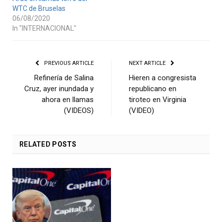
WTC de Bruselas
06/08/2020
In "INTERNACIONAL"
PREVIOUS ARTICLE
NEXT ARTICLE
Refinería de Salina
Hieren a congresista
Cruz, ayer inundada y
republicano en
ahora en llamas
tiroteo en Virginia
(VIDEOS)
(VIDEO)
RELATED
POSTS