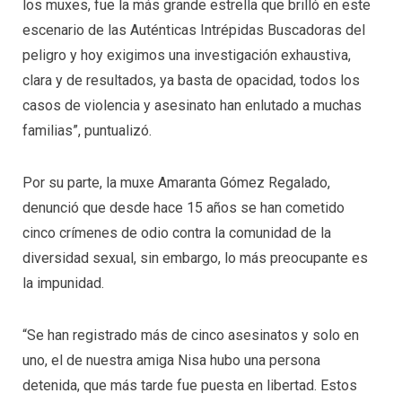
los muxes, fue la más grande estrella que brilló en este
escenario de las Auténticas Intrépidas Buscadoras del
peligro y hoy exigimos una investigación exhaustiva,
clara y de resultados, ya basta de opacidad, todos los
casos de violencia y asesinato han enlutado a muchas
familias”, puntualizó.
Por su parte, la muxe Amaranta Gómez Regalado,
denunció que desde hace 15 años se han cometido
cinco crímenes de odio contra la comunidad de la
diversidad sexual, sin embargo, lo más preocupante es
la impunidad.
“Se han registrado más de cinco asesinatos y solo en
uno, el de nuestra amiga Nisa hubo una persona
detenida, que más tarde fue puesta en libertad. Estos