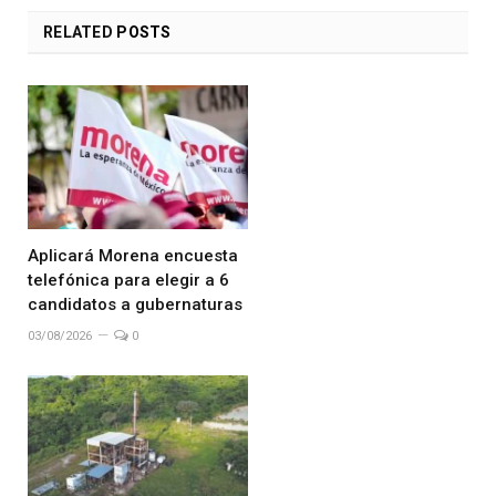
RELATED
POSTS
Aplicará Morena encuesta
telefónica para elegir a 6
candidatos a gubernaturas
03/08/2026
0