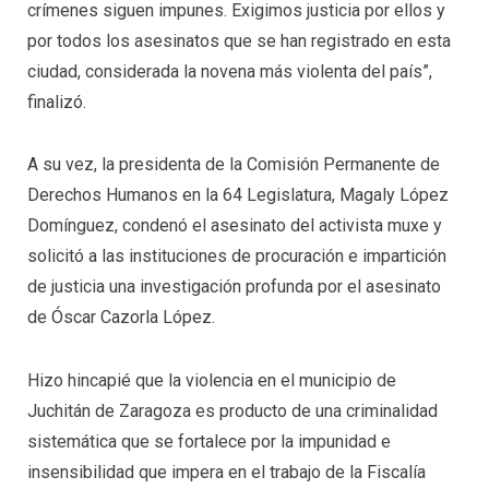
crímenes siguen impunes. Exigimos justicia por ellos y
por todos los asesinatos que se han registrado en esta
ciudad, considerada la novena más violenta del país”,
finalizó.
A su vez, la presidenta de la Comisión Permanente de
Derechos Humanos en la 64 Legislatura, Magaly López
Domínguez, condenó el asesinato del activista muxe y
solicitó a las instituciones de procuración e impartición
de justicia una investigación profunda por el asesinato
de Óscar Cazorla López.
Hizo hincapié que la violencia en el municipio de
Juchitán de Zaragoza es producto de una criminalidad
sistemática que se fortalece por la impunidad e
insensibilidad que impera en el trabajo de la Fiscalía