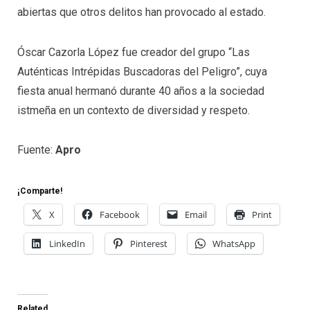
abiertas que otros delitos han provocado al estado.
Óscar Cazorla López fue creador del grupo “Las
Auténticas Intrépidas Buscadoras del Peligro”, cuya
fiesta anual hermanó durante 40 años a la sociedad
istmeña en un contexto de diversidad y respeto.
Fuente:
Apro
¡Comparte!
X
Facebook
Email
Print
LinkedIn
Pinterest
WhatsApp
Related