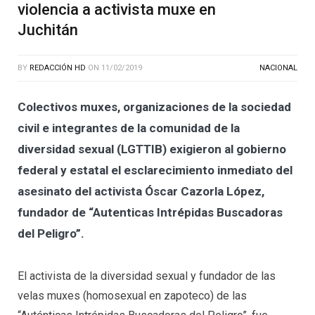
violencia a activista muxe en
Juchitán
BY
REDACCIÓN HD
ON
11/02/2019
NACIONAL
Colectivos muxes, organizaciones de la sociedad
civil e integrantes de la comunidad de la
diversidad sexual (LGTTIB) exigieron al gobierno
federal y estatal el esclarecimiento inmediato del
asesinato del activista Óscar Cazorla López,
fundador de “Autenticas Intrépidas Buscadoras
del Peligro”.
El activista de la diversidad sexual y fundador de las
velas muxes (homosexual en zapoteco) de las