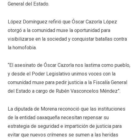
General del Estado.
López Domínguez refirió que Óscar Cazorla López
otorgó a la comunidad muxe la oportunidad para
visibilizarse en la sociedad y conquistar batallas contra
la homofobia.
“El asesinato de Óscar Cazorla nos lastima como pueblo,
y desde el Poder Legislativo unimos voces con la
comunidad muxe para pedir justicia a la Fiscalía General
del Estado a cargo de Rubén Vasconcelos Méndez”.
La diputada de Morena reconoció que las instituciones
de la entidad oaxaqueña necesitan repensar su
estrategia de seguridad e impartición de justicia para
evitar que nuevos crímenes se sumen a las heridas