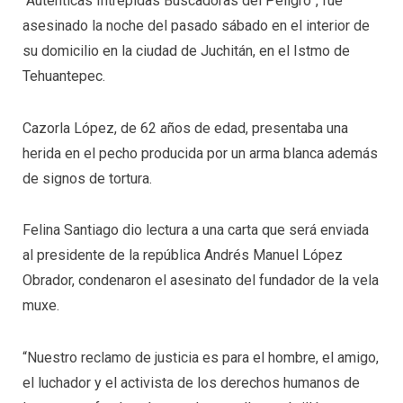
“Auténticas Intrépidas Buscadoras del Peligro”, fue
asesinado la noche del pasado sábado en el interior de
su domicilio en la ciudad de Juchitán, en el Istmo de
Tehuantepec.
Cazorla López, de 62 años de edad, presentaba una
herida en el pecho producida por un arma blanca además
de signos de tortura.
Felina Santiago dio lectura a una carta que será enviada
al presidente de la república Andrés Manuel López
Obrador, condenaron el asesinato del fundador de la vela
muxe.
“Nuestro reclamo de justicia es para el hombre, el amigo,
el luchador y el activista de los derechos humanos de