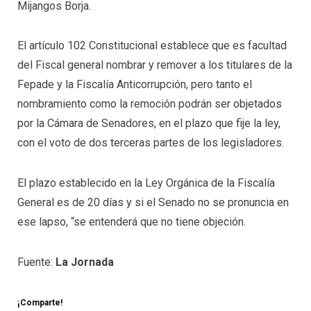
Mijangos Borja.
El artículo 102 Constitucional establece que es facultad
del Fiscal general nombrar y remover a los titulares de la
Fepade y la Fiscalía Anticorrupción, pero tanto el
nombramiento como la remoción podrán ser objetados
por la Cámara de Senadores, en el plazo que fije la ley,
con el voto de dos terceras partes de los legisladores.
El plazo establecido en la Ley Orgánica de la Fiscalía
General es de 20 días y si el Senado no se pronuncia en
ese lapso, “se entenderá que no tiene objeción.
Fuente:
La Jornada
¡Comparte!