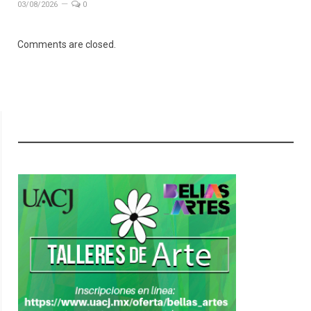
03/08/2026
0
Comments are closed.