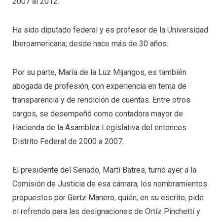
2007 al 2012.
Ha sido diputado federal y es profesor de la Universidad
Iberoamericana, desde hace más de 30 años.
Por su parte, María de la Luz Mijangos, es también
abogada de profesión, con experiencia en tema de
transparencia y de rendición de cuentas. Entre otros
cargos, se desempeñó como contadora mayor de
Hacienda de la Asamblea Legislativa del entonces
Distrito Federal de 2000 a 2007.
El presidente del Senado, Martí Batres, turnó ayer a la
Comisión de Justicia de esa cámara, los nombramientos
propuestos por Gertz Manero, quién, en su escrito, pide
el refrendo para las designaciones de Ortíz Pinchetti y