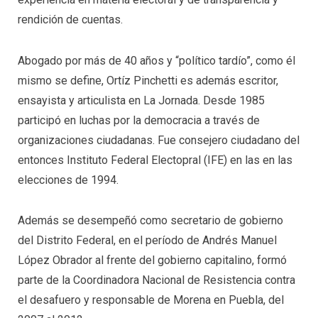
rendición de cuentas.
Abogado por más de 40 años y “político tardío”, como él
mismo se define, Ortíz Pinchetti es además escritor,
ensayista y articulista en La Jornada. Desde 1985
participó en luchas por la democracia a través de
organizaciones ciudadanas. Fue consejero ciudadano del
entonces Instituto Federal Electopral (IFE) en las en las
elecciones de 1994.
Además se desempeñó como secretario de gobierno
del Distrito Federal, en el período de Andrés Manuel
López Obrador al frente del gobierno capitalino, formó
parte de la Coordinadora Nacional de Resistencia contra
el desafuero y responsable de Morena en Puebla, del