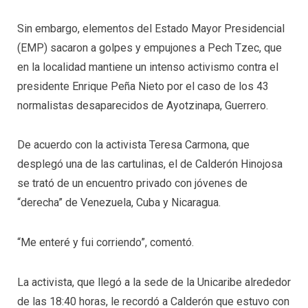
Sin embargo, elementos del Estado Mayor Presidencial
(EMP) sacaron a golpes y empujones a Pech Tzec, que
en la localidad mantiene un intenso activismo contra el
presidente Enrique Peña Nieto por el caso de los 43
normalistas desaparecidos de Ayotzinapa, Guerrero.
De acuerdo con la activista Teresa Carmona, que
desplegó una de las cartulinas, el de Calderón Hinojosa
se trató de un encuentro privado con jóvenes de
“derecha” de Venezuela, Cuba y Nicaragua.
“Me enteré y fui corriendo”, comentó.
La activista, que llegó a la sede de la Unicaribe alrededor
de las 18:40 horas, le recordó a Calderón que estuvo con