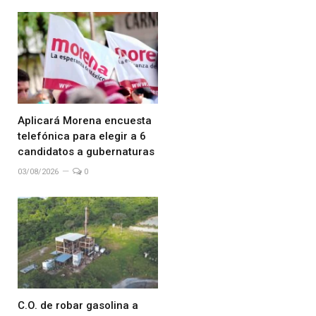
Aplicará Morena encuesta
telefónica para elegir a 6
candidatos a gubernaturas
03/08/2026
0
C.O. de robar gasolina a