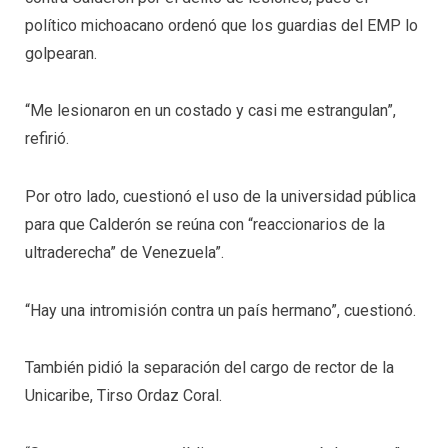
político michoacano ordenó que los guardias del EMP lo
golpearan.
“Me lesionaron en un costado y casi me estrangulan”,
refirió.
Por otro lado, cuestionó el uso de la universidad pública
para que Calderón se reúna con “reaccionarios de la
ultraderecha” de Venezuela”.
“Hay una intromisión contra un país hermano”, cuestionó.
También pidió la separación del cargo de rector de la
Unicaribe, Tirso Ordaz Coral.