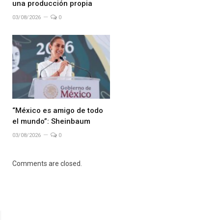
una producción propia
03/08/2026
0
“México es amigo de todo
el mundo”: Sheinbaum
03/08/2026
0
Comments are closed.