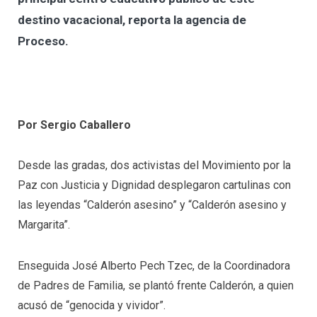
destino vacacional, reporta la agencia de
Proceso.
Por Sergio Caballero
Desde las gradas, dos activistas del Movimiento por la
Paz con Justicia y Dignidad desplegaron cartulinas con
las leyendas “Calderón asesino” y “Calderón asesino y
Margarita”.
Enseguida José Alberto Pech Tzec, de la Coordinadora
de Padres de Familia, se plantó frente Calderón, a quien
acusó de “genocida y vividor”.