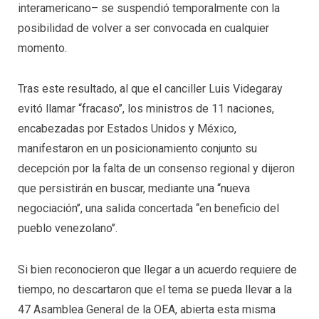
interamericano– se suspendió temporalmente con la
posibilidad de volver a ser convocada en cualquier
momento.
Tras este resultado, al que el canciller Luis Videgaray
evitó llamar ‘‘fracaso’’, los ministros de 11 naciones,
encabezadas por Estados Unidos y México,
manifestaron en un posicionamiento conjunto su
decepción por la falta de un consenso regional y dijeron
que persistirán en buscar, mediante una ‘‘nueva
negociación’’, una salida concertada ‘‘en beneficio del
pueblo venezolano’’.
Si bien reconocieron que llegar a un acuerdo requiere de
tiempo, no descartaron que el tema se pueda llevar a la
47 Asamblea General de la OEA, abierta esta misma