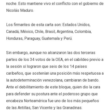
noche. Esto mantiene vivo el conflicto con el gobierno de
Nicolás Maduro.
Los firmantes de esta carta son: Estados Unidos,
Canadá, México, Chile, Brasil, Argentina, Colombia,
Honduras, Paraguay, Guatemala y Perú.
Sin embargo, aunque no alcanzaron las dos terceras
partes de los 34 votos de la OEA, en el cabildeo previo a
la sesión sí lograron que seis de los 14 países
caribeños, que sostenían una posición más respetuosa a
la autodeterminación venezolana, cambiaran de bando.
Ante el debilitamiento de este bloque, quien dio la cara
para defender su postura ante el poderoso grupo que
encabeza Norteamérica fue uno de los más pequeños
de las Antillas, San Vicente y las Granadinas.