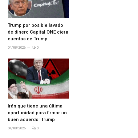
Trump por posible lavado
de dinero Capital ONE ciera
cuentas de Trump
04/08/2026
0
Irán que tiene una última
oportunidad para firmar un
buen acuerdo: Trump
04/08/2026
0