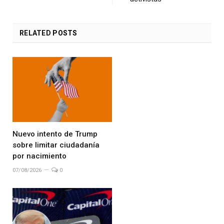
RELATED
POSTS
Nuevo intento de Trump
sobre limitar ciudadanía
por nacimiento
07/08/2026
0