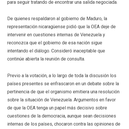
para seguir tratando de encontrar una salida negociada.
De quienes respaldaron al gobierno de Maduro, la
representación nicaragüense pidió que la OEA deje de
intervenir en cuestiones internas de Venezuela y
reconozca que el gobierno de esa nación sigue
intentando el diálogo. Consideró inaceptable que
continúe abierta la reunión de consulta.
Previo a la votación, a lo largo de toda la discusión los
países presentes se enfrascaron en un debate sobre la
pertinencia de que el organismo emitiera una resolución
sobre la situación de Venezuela. Argumentos en favor
de que la OEA tenga un papel más decisivo sobre
cuestiones de la democracia, aunque sean decisiones
internas de los países, chocaron contra las opiniones de