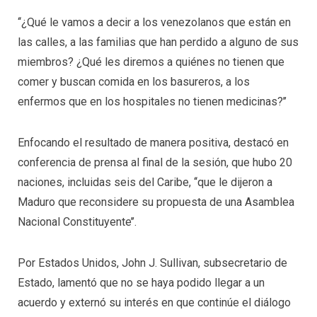
‘‘¿Qué le vamos a decir a los venezolanos que están en
las calles, a las familias que han perdido a alguno de sus
miembros? ¿Qué les diremos a quiénes no tienen que
comer y buscan comida en los basureros, a los
enfermos que en los hospitales no tienen medicinas?’’
Enfocando el resultado de manera positiva, destacó en
conferencia de prensa al final de la sesión, que hubo 20
naciones, incluidas seis del Caribe, ‘‘que le dijeron a
Maduro que reconsidere su propuesta de una Asamblea
Nacional Constituyente’’.
Por Estados Unidos, John J. Sullivan, subsecretario de
Estado, lamentó que no se haya podido llegar a un
acuerdo y externó su interés en que continúe el diálogo