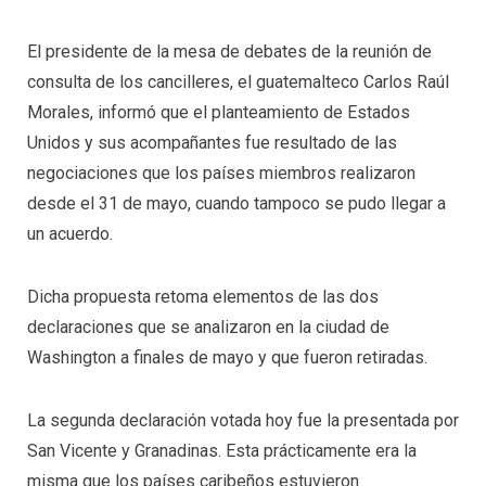
El presidente de la mesa de debates de la reunión de
consulta de los cancilleres, el guatemalteco Carlos Raúl
Morales, informó que el planteamiento de Estados
Unidos y sus acompañantes fue resultado de las
negociaciones que los países miembros realizaron
desde el 31 de mayo, cuando tampoco se pudo llegar a
un acuerdo.
Dicha propuesta retoma elementos de las dos
declaraciones que se analizaron en la ciudad de
Washington a finales de mayo y que fueron retiradas.
La segunda declaración votada hoy fue la presentada por
San Vicente y Granadinas. Esta prácticamente era la
misma que los países caribeños estuvieron