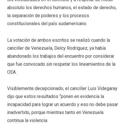
absoluto los derechos humanos, el estado de derecho,
la separación de poderes y los procesos
constitucionales del país sudamericano.
La votación de ambos escritos se realizó cuando la
canciller de Venezuela, Delcy Rodríguez, ya había
abandonado los trabajos del encuentro por considerar
que fue convocado sin respetar los lineamientos de la
OEA.
Visiblemente decepcionado, el canciller Luis Videgaray
dijo que estos resultados ‘‘ponen en evidencia la
incapacidad para lograr un acuerdo y eso no debe pasar
inadvertido, porque mientras tanto en Venezuela
continua la violencia.