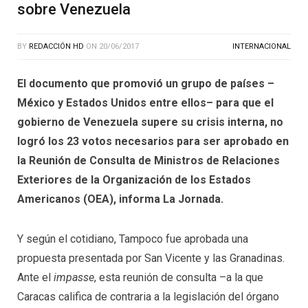
sobre Venezuela
BY
REDACCIÓN HD
ON
20/06/2017
INTERNACIONAL
El documento que promovió un grupo de países –
México y Estados Unidos entre ellos– para que el
gobierno de Venezuela supere su crisis interna, no
logró los 23 votos necesarios para ser aprobado en
la Reunión de Consulta de Ministros de Relaciones
Exteriores de la Organización de los Estados
Americanos (OEA), informa La Jornada.
Y según el cotidiano, Tampoco fue aprobada una
propuesta presentada por San Vicente y las Granadinas.
Ante el
impasse
, esta reunión de consulta –a la que
Caracas califica de contraria a la legislación del órgano