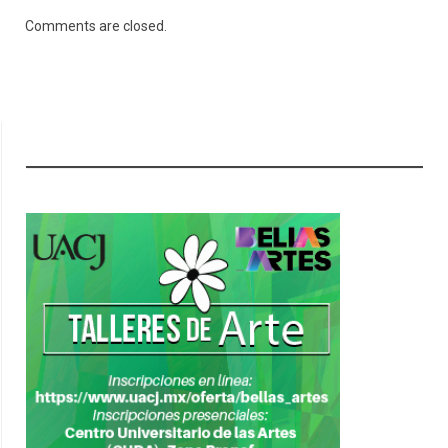
Comments are closed.