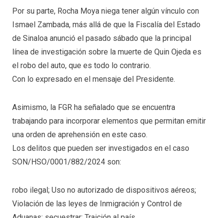
Por su parte, Rocha Moya niega tener algún vínculo con
Ismael Zambada, más allá de que la Fiscalía del Estado
de Sinaloa anunció el pasado sábado que la principal
línea de investigación sobre la muerte de Quin Ojeda es
el robo del auto, que es todo lo contrario.
Con lo expresado en el mensaje del Presidente.
Asimismo, la FGR ha señalado que se encuentra
trabajando para incorporar elementos que permitan emitir
una orden de aprehensión en este caso.
Los delitos que pueden ser investigados en el caso
SON/HSO/0001/882/2024 son:
robo ilegal; Uso no autorizado de dispositivos aéreos;
Violación de las leyes de Inmigración y Control de
Aduanas; secuestrar; Traición al país,