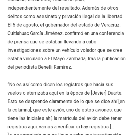
independientemente del resultado. Además de otros
delitos como asesinato y privación ilegal de la libertad.
El 5 de agosto, el gobernador del estado de Veracruz,
Cuitlahuac García Jiménez, confirmó en una conferencia
de prensa que se estaban llevando a cabo
investigaciones sobre un vehículo volador que se cree
estaba vinculado a El Mayo Zambada, tras la publicación
del periodista Benelli Ramírez.
“No es así como dicen los registros que hacía sus
vuelos o aterrizaba aquí en la época de [Javier] Duarte.
Esto se desprende claramente de lo que se dice ahí [en
la columna], que este avión, uno de estos aviones, que
tiene las iniciales ahí, la matrícula del avión debe tener
registros aquí, vamos a verificar si hay registros […