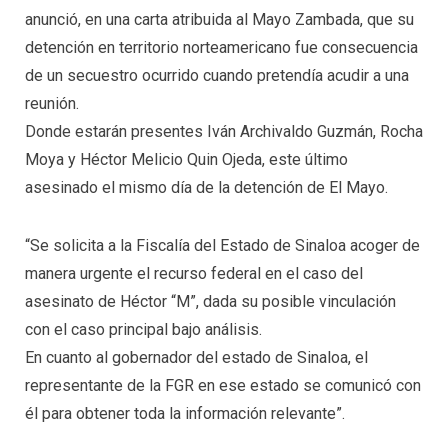
anunció, en una carta atribuida al Mayo Zambada, que su
detención en territorio norteamericano fue consecuencia
de un secuestro ocurrido cuando pretendía acudir a una
reunión.
Donde estarán presentes Iván Archivaldo Guzmán, Rocha
Moya y Héctor Melicio Quin Ojeda, este último
asesinado el mismo día de la detención de El Mayo.
“Se solicita a la Fiscalía del Estado de Sinaloa acoger de
manera urgente el recurso federal en el caso del
asesinato de Héctor “M”, dada su posible vinculación
con el caso principal bajo análisis.
En cuanto al gobernador del estado de Sinaloa, el
representante de la FGR en ese estado se comunicó con
él para obtener toda la información relevante”.