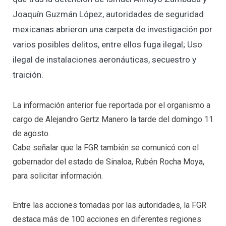
Joaquín Guzmán López, autoridades de seguridad
mexicanas abrieron una carpeta de investigación por
varios posibles delitos, entre ellos fuga ilegal; Uso
ilegal de instalaciones aeronáuticas, secuestro y
traición.
La información anterior fue reportada por el organismo a
cargo de Alejandro Gertz Manero la tarde del domingo 11
de agosto.
Cabe señalar que la FGR también se comunicó con el
gobernador del estado de Sinaloa, Rubén Rocha Moya,
para solicitar información.
Entre las acciones tomadas por las autoridades, la FGR
destaca más de 100 acciones en diferentes regiones