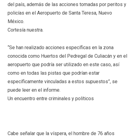
del país, además de las acciones tomadas por peritos y
policías en el Aeropuerto de Santa Teresa, Nuevo
México.
Cortesía nuestra.
“Se han realizado acciones específicas en la zona
conocida como Huertos del Pedregal de Culiacán y en el
aeropuerto que podría ser utilizado en este caso, así
como en todas las pistas que podrían estar
específicamente vinculadas a estos supuestos”, se
puede leer en el informe.
Un encuentro entre criminales y políticos
Cabe señalar que la víspera, el hombre de 76 años