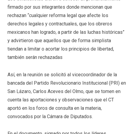
firmado por sus integrantes donde mencionan que
rechazan “cualquier reforma legal que afecte los
derechos legales y contractuales, que los obreros
mexicanos han logrado, a partir de las luchas históricas”
y advirtieron que aquellos que de forma simplista
tiendan a limitar o acortar los principios de libertad,
también serán rechazadas
Así, en la reunión se solicitó al vicecoordinador de la
bancada del Partido Revolucionario Institucional (PRI) en
San Lázaro, Carlos Aceves del Olmo, que se tomen en
cuenta las aportaciones y observaciones que el CT
aportó en los foros de consulta en la materia,
convocados por la Cámara de Diputados.
En el documento, signado por todos los líderes