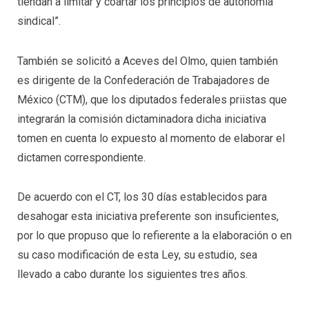
tiendan a limitar y coartar los principios de autonomía
sindical”.
También se solicitó a Aceves del Olmo, quien también
es dirigente de la Confederación de Trabajadores de
México (CTM), que los diputados federales priistas que
integrarán la comisión dictaminadora dicha iniciativa
tomen en cuenta lo expuesto al momento de elaborar el
dictamen correspondiente.
De acuerdo con el CT, los 30 días establecidos para
desahogar esta iniciativa preferente son insuficientes,
por lo que propuso que lo refierente a la elaboración o en
su caso modificación de esta Ley, su estudio, sea
llevado a cabo durante los siguientes tres años.