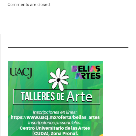
Comments are closed.