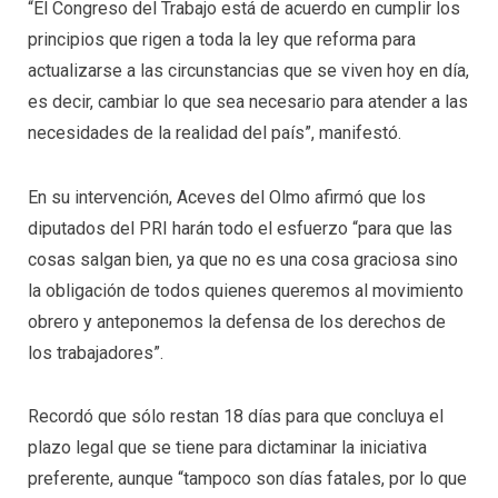
“El Congreso del Trabajo está de acuerdo en cumplir los
principios que rigen a toda la ley que reforma para
actualizarse a las circunstancias que se viven hoy en día,
es decir, cambiar lo que sea necesario para atender a las
necesidades de la realidad del país”, manifestó.
En su intervención, Aceves del Olmo afirmó que los
diputados del PRI harán todo el esfuerzo “para que las
cosas salgan bien, ya que no es una cosa graciosa sino
la obligación de todos quienes queremos al movimiento
obrero y anteponemos la defensa de los derechos de
los trabajadores”.
Recordó que sólo restan 18 días para que concluya el
plazo legal que se tiene para dictaminar la iniciativa
preferente, aunque “tampoco son días fatales, por lo que