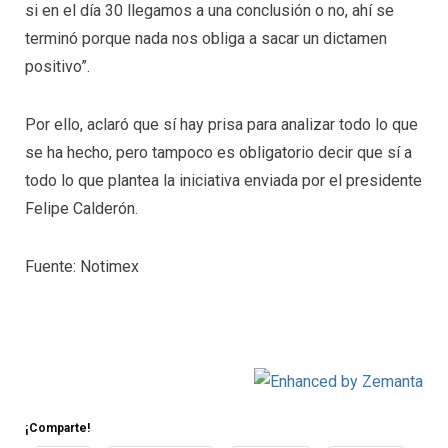
si en el día 30 llegamos a una conclusión o no, ahí se
terminó porque nada nos obliga a sacar un dictamen
positivo”.
Por ello, aclaró que sí hay prisa para analizar todo lo que
se ha hecho, pero tampoco es obligatorio decir que sí a
todo lo que plantea la iniciativa enviada por el presidente
Felipe Calderón.
Fuente: Notimex
¡Comparte!