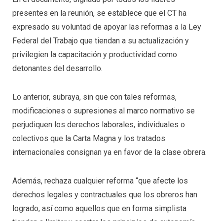
presentes en la reunión, se establece que el CT ha
expresado su voluntad de apoyar las reformas a la Ley
Federal del Trabajo que tiendan a su actualización y
privilegien la capacitación y productividad como
detonantes del desarrollo.
Lo anterior, subraya, sin que con tales reformas,
modificaciones o supresiones al marco normativo se
perjudiquen los derechos laborales, individuales o
colectivos que la Carta Magna y los tratados
internacionales consignan ya en favor de la clase obrera.
Además, rechaza cualquier reforma “que afecte los
derechos legales y contractuales que los obreros han
logrado, así como aquellos que en forma simplista