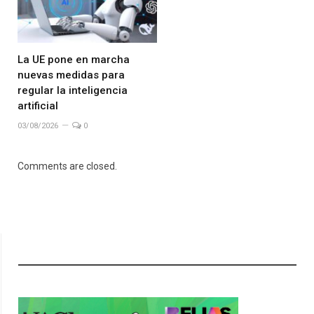
La UE pone en marcha
nuevas medidas para
regular la inteligencia
artificial
03/08/2026
0
Comments are closed.