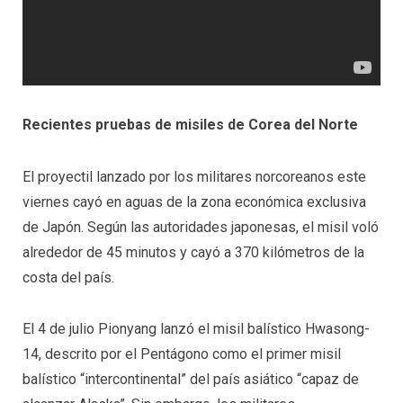
Recientes pruebas de misiles de Corea del Norte
El proyectil lanzado por los militares norcoreanos este
viernes cayó en aguas de la zona económica exclusiva
de Japón. Según las autoridades japonesas, el misil voló
alrededor de 45 minutos y cayó a 370 kilómetros de la
costa del país.
El 4 de julio Pionyang lanzó el misil balístico Hwasong-
14, descrito por el Pentágono como el primer misil
balístico “intercontinental” del país asiático “capaz de