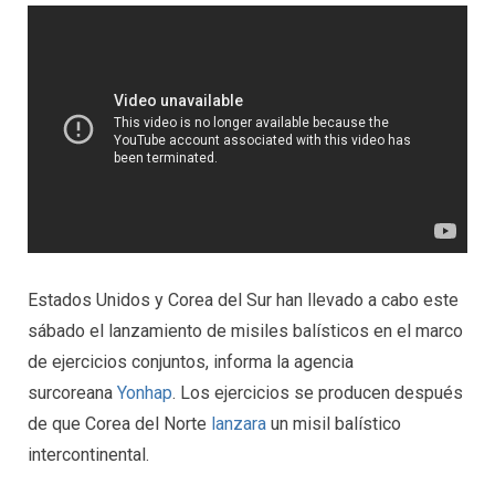
Estados Unidos y Corea del Sur han llevado a cabo este
sábado el lanzamiento de misiles balísticos en el marco
de ejercicios conjuntos, informa la agencia
surcoreana
Yonhap
. Los ejercicios se producen después
de que Corea del Norte
lanzara
un misil balístico
intercontinental.