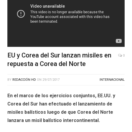
EU y Corea del Sur lanzan misiles en
0
repuesta a Corea del Norte
BY
REDACCIÓN HD
ON
29/07/2017
INTERNACIONAL
En el marco de los ejercicios conjuntos, EE.UU. y
Corea del Sur han efectuado el lanzamiento de
misiles balísticos luego de que Corea del Norte
lanzara un misil balístico intercontinental.