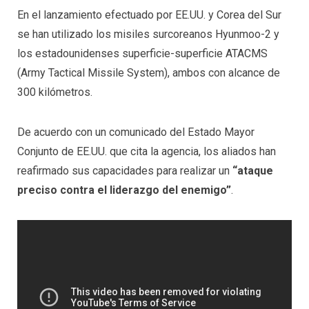
En el lanzamiento efectuado por EE.UU. y Corea del Sur
se han utilizado los misiles surcoreanos Hyunmoo-2 y
los estadounidenses superficie-superficie ATACMS
(Army Tactical Missile System), ambos con alcance de
300 kilómetros.
De acuerdo con un comunicado del Estado Mayor
Conjunto de EE.UU. que cita la agencia, los aliados han
reafirmado sus capacidades para realizar un
“ataque
preciso contra el liderazgo del enemigo”
.