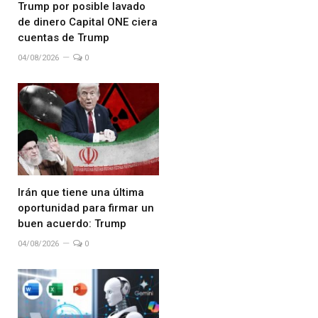
Trump por posible lavado
de dinero Capital ONE ciera
cuentas de Trump
04/08/2026
0
Irán que tiene una última
oportunidad para firmar un
buen acuerdo: Trump
04/08/2026
0