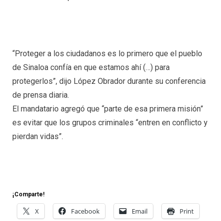
“Proteger a los ciudadanos es lo primero que el pueblo
de Sinaloa confía en que estamos ahí (…) para
protegerlos”, dijo López Obrador durante su conferencia
de prensa diaria.
El mandatario agregó que “parte de esa primera misión”
es evitar que los grupos criminales “entren en conflicto y
pierdan vidas”.
¡Comparte!
X
Facebook
Email
Print