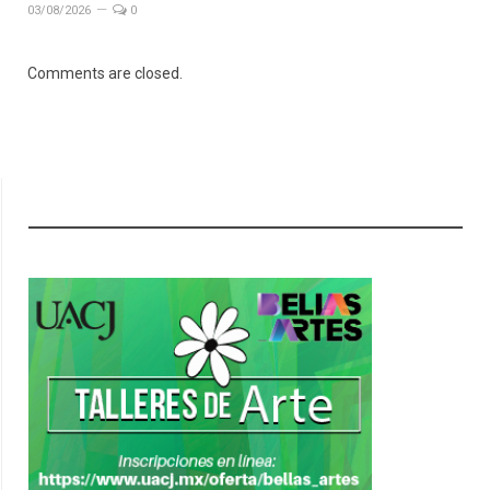
03/08/2026
0
Comments are closed.