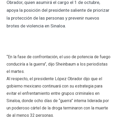
Obrador, quien asumirá el cargo el 1 de octubre,
apoya la posición del presidente saliente de priorizar
la protección de las personas y prevenir nuevos
brotes de violencia en Sinaloa.
“En la fase de confrontación, el uso de potencia de fuego
conduciría a la guerra”, dijo Sheinbaum a los periodistas
el martes.
Al respecto, el presidente López Obrador dijo que el
gobierno mexicano continuará con su estrategia para
evitar el enfrentamiento entre grupos criminales en
Sinaloa, donde ocho días de “guerra” interna liderada por
un poderoso cártel de la droga terminaron con la muerte
de al menos 32 personas.