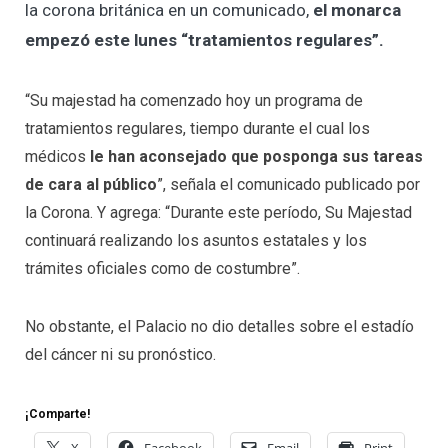
la corona británica en un comunicado,
el monarca
empezó este lunes “tratamientos regulares”.
“Su majestad ha comenzado hoy un programa de
tratamientos regulares, tiempo durante el cual los
médicos
le han aconsejado que posponga sus tareas
de cara al público
”, señala el comunicado publicado por
la Corona. Y agrega: “Durante este período, Su Majestad
continuará realizando los asuntos estatales y los
trámites oficiales como de costumbre”.
No obstante, el Palacio no dio detalles sobre el estadío
del cáncer ni su pronóstico.
¡Comparte!
X
Facebook
Email
Print