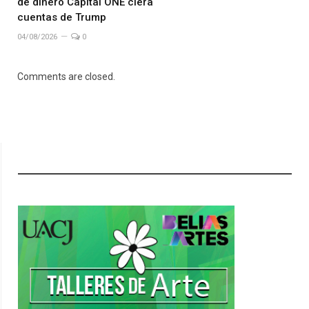
de dinero Capital ONE ciera
cuentas de Trump
04/08/2026
0
Comments are closed.