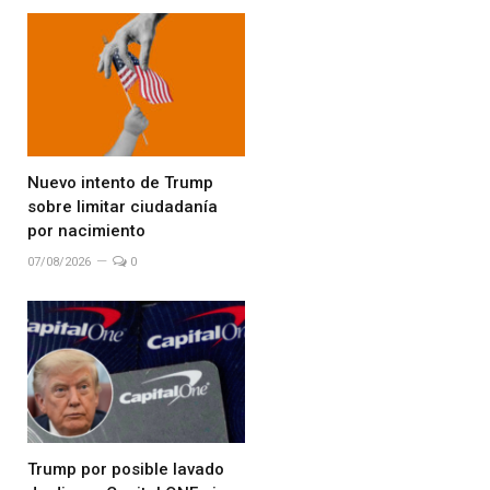
Nuevo intento de Trump
sobre limitar ciudadanía
por nacimiento
07/08/2026
0
Trump por posible lavado