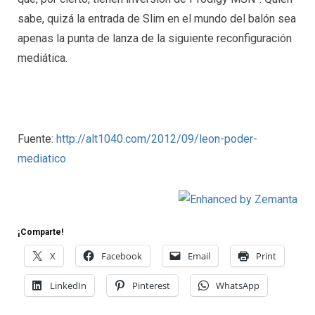
sabe, quizá la entrada de Slim en el mundo del balón sea
apenas la punta de lanza de la siguiente reconfiguración
mediática.
Fuente:
http://alt1040.com/2012/09/leon-poder-
mediatico
¡Comparte!
X
Facebook
Email
Print
LinkedIn
Pinterest
WhatsApp