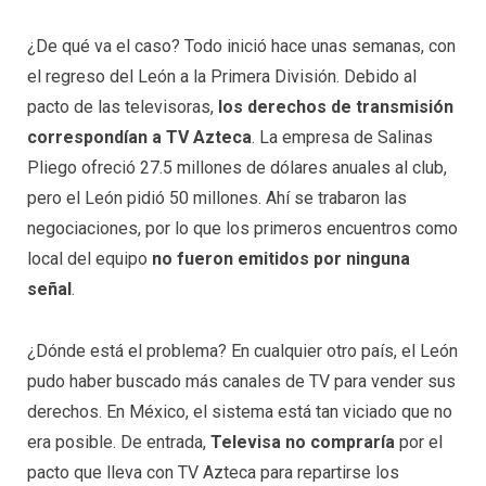
¿De qué va el caso? Todo inició hace unas semanas, con
el regreso del León a la Primera División. Debido al
pacto de las televisoras,
los derechos de transmisión
correspondían a TV Azteca
. La empresa de Salinas
Pliego ofreció 27.5 millones de dólares anuales al club,
pero el León pidió 50 millones. Ahí se trabaron las
negociaciones, por lo que los primeros encuentros como
local del equipo
no fueron emitidos por ninguna
señal
.
¿Dónde está el problema? En cualquier otro país, el León
pudo haber buscado más canales de TV para vender sus
derechos. En México, el sistema está tan viciado que no
era posible. De entrada,
Televisa no compraría
por el
pacto que lleva con TV Azteca para repartirse los