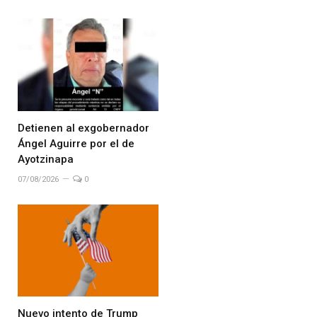
Detienen al exgobernador
Ángel Aguirre por el de
Ayotzinapa
07/08/2026
0
Nuevo intento de Trump