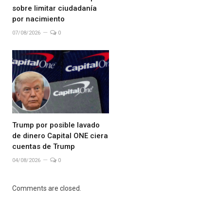
sobre limitar ciudadanía
por nacimiento
07/08/2026
0
Trump por posible lavado
de dinero Capital ONE ciera
cuentas de Trump
04/08/2026
0
Comments are closed.