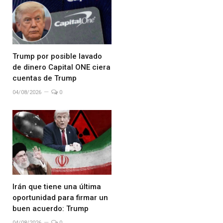
Trump por posible lavado
de dinero Capital ONE ciera
cuentas de Trump
04/08/2026
0
Irán que tiene una última
oportunidad para firmar un
buen acuerdo: Trump
04/08/2026
0