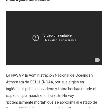
La NASA y la Administración Nacional de Océanos y
Atmósfera de EE.UU. (NOAA, por sus siglas en
inglés) han publicado videos y fotos hechas desde el
espacio que muestran el huracán Harvey
“potencialmente mortal” que se aproxima al estado de