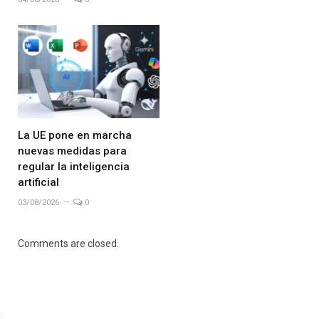
La UE pone en marcha
nuevas medidas para
regular la inteligencia
artificial
03/08/2026
0
Comments are closed.