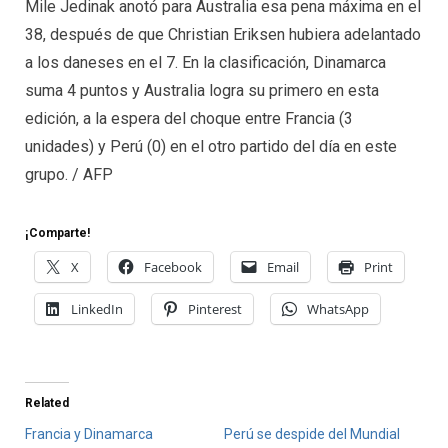
Mile Jedinak anotó para Australia esa pena máxima en el
38, después de que Christian Eriksen hubiera adelantado
a los daneses en el 7. En la clasificación, Dinamarca
suma 4 puntos y Australia logra su primero en esta
edición, a la espera del choque entre Francia (3
unidades) y Perú (0) en el otro partido del día en este
grupo. / AFP
¡Comparte!
X
Facebook
Email
Print
LinkedIn
Pinterest
WhatsApp
Related
Francia y Dinamarca
Perú se despide del Mundial