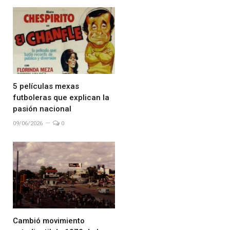
5 películas mexas
futboleras que explican la
pasión nacional
09/06/2026
0
Cambió movimiento