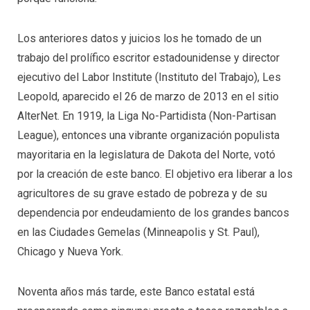
Los anteriores datos y juicios los he tomado de un
trabajo del prolífico escritor estadounidense y director
ejecutivo del Labor Institute (Instituto del Trabajo), Les
Leopold, aparecido el 26 de marzo de 2013 en el sitio
AlterNet. En 1919, la Liga No-Partidista (Non-Partisan
League), entonces una vibrante organización populista
mayoritaria en la legislatura de Dakota del Norte, votó
por la creación de este banco. El objetivo era liberar a los
agricultores de su grave estado de pobreza y de su
dependencia por endeudamiento de los grandes bancos
en las Ciudades Gemelas (Minneapolis y St. Paul),
Chicago y Nueva York.
Noventa años más tarde, este Banco estatal está