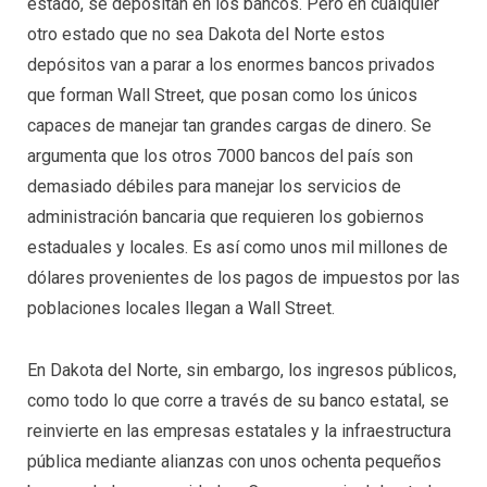
estado, se depositan en los bancos. Pero en cualquier
otro estado que no sea Dakota del Norte estos
depósitos van a parar a los enormes bancos privados
que forman Wall Street, que posan como los únicos
capaces de manejar tan grandes cargas de dinero. Se
argumenta que los otros 7000 bancos del país son
demasiado débiles para manejar los servicios de
administración bancaria que requieren los gobiernos
estaduales y locales. Es así como unos mil millones de
dólares provenientes de los pagos de impuestos por las
poblaciones locales llegan a Wall Street.
En Dakota del Norte, sin embargo, los ingresos públicos,
como todo lo que corre a través de su banco estatal, se
reinvierte en las empresas estatales y la infraestructura
pública mediante alianzas con unos ochenta pequeños