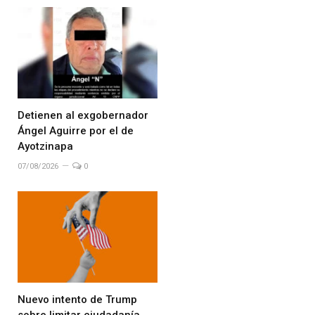
Detienen al exgobernador
Ángel Aguirre por el de
Ayotzinapa
07/08/2026
0
Nuevo intento de Trump