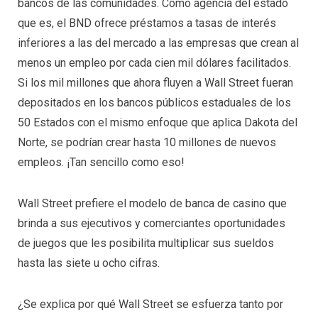
bancos de las comunidades. Como agencia del estado
que es, el BND ofrece préstamos a tasas de interés
inferiores a las del mercado a las empresas que crean al
menos un empleo por cada cien mil dólares facilitados.
Si los mil millones que ahora fluyen a Wall Street fueran
depositados en los bancos públicos estaduales de los
50 Estados con el mismo enfoque que aplica Dakota del
Norte, se podrían crear hasta 10 millones de nuevos
empleos. ¡Tan sencillo como eso!
Wall Street prefiere el modelo de banca de casino que
brinda a sus ejecutivos y comerciantes oportunidades
de juegos que les posibilita multiplicar sus sueldos
hasta las siete u ocho cifras.
¿Se explica por qué Wall Street se esfuerza tanto por