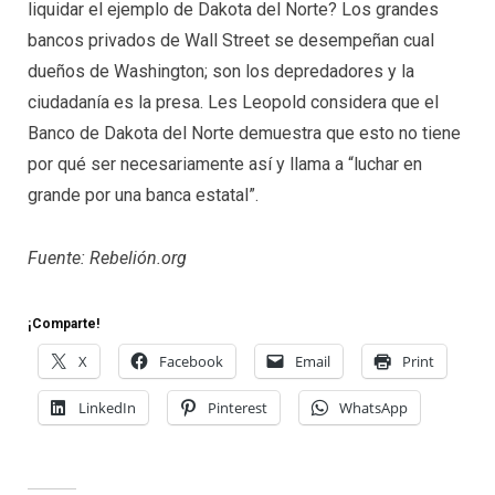
liquidar el ejemplo de Dakota del Norte? Los grandes
bancos privados de Wall Street se desempeñan cual
dueños de Washington; son los depredadores y la
ciudadanía es la presa. Les Leopold considera que el
Banco de Dakota del Norte demuestra que esto no tiene
por qué ser necesariamente así y llama a “luchar en
grande por una banca estatal”.
Fuente: Rebelión.org
¡Comparte!
X
Facebook
Email
Print
LinkedIn
Pinterest
WhatsApp