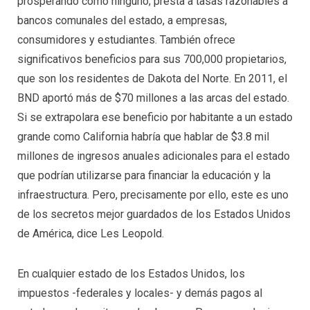
prosperando como ninguno; presta a tasas razonables a
bancos comunales del estado, a empresas,
consumidores y estudiantes. También ofrece
significativos beneficios para sus 700,000 propietarios,
que son los residentes de Dakota del Norte. En 2011, el
BND aportó más de $70 millones a las arcas del estado.
Si se extrapolara ese beneficio por habitante a un estado
grande como California habría que hablar de $3.8 mil
millones de ingresos anuales adicionales para el estado
que podrían utilizarse para financiar la educación y la
infraestructura. Pero, precisamente por ello, este es uno
de los secretos mejor guardados de los Estados Unidos
de América, dice Les Leopold.
En cualquier estado de los Estados Unidos, los
impuestos -federales y locales- y demás pagos al