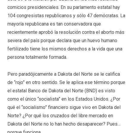
comicios presidenciales. En su parlamento estatal hay
104 congresistas republicanos y sólo 47 demócratas. La
mayoría republicana es tan conservadora que
recientemente aprobó la resolución contra el aborto más
severa del país porque declara que un huevo humano
fertilizado tiene los mismos derechos a la vida que una
persona totalmente formada.
Pero paradójicamente a Dakota del Norte se le califica
de “rojo” en otro sentido. Se le aplica ese término porque
el estatal Banco de Dakota del Norte (BND) es visto
como el único “socialista” en los Estados Unidos. ¿Por
qué el “socialismo” financiero sigue vivo en Dakota del
Norte? ¿Por qué los cruzados del libre mercado en
Dakota del Norte no lo han hecho desaparecer? Pues…
porque funciona.