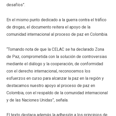
desafíos”.
En el mismo punto dedicado a la guerra contra el tráfico
de drogas, el documento reitera el apoyo de la
comunidad internacional al proceso de paz en Colombia.
“Tomando nota de que la CELAC se ha declarado Zona
de Paz, comprometida con la solución de controversias
mediante el diálogo y la cooperación, de conformidad
con el derecho internacional, reconocemos los
esfuerzos en curso para alcanzar la paz en la región y
destacamos nuestro apoyo al proceso de paz en
Colombia, con el respaldo de la comunidad internacional
y de las Naciones Unidas”, señala.
El texto destaca además la adhesión a los principios de