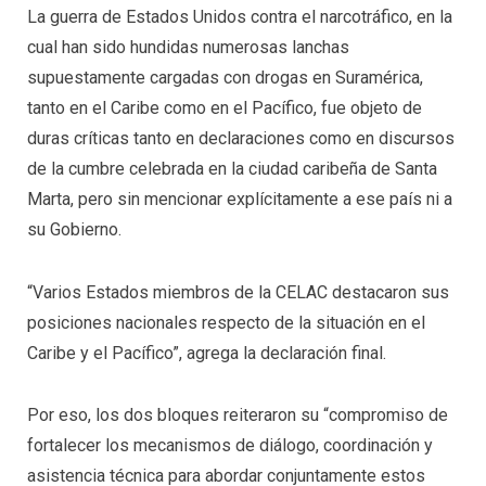
La guerra de Estados Unidos contra el narcotráfico, en la
cual han sido hundidas numerosas lanchas
supuestamente cargadas con drogas en Suramérica,
tanto en el Caribe como en el Pacífico, fue objeto de
duras críticas tanto en declaraciones como en discursos
de la cumbre celebrada en la ciudad caribeña de Santa
Marta, pero sin mencionar explícitamente a ese país ni a
su Gobierno.
“Varios Estados miembros de la CELAC destacaron sus
posiciones nacionales respecto de la situación en el
Caribe y el Pacífico”, agrega la declaración final.
Por eso, los dos bloques reiteraron su “compromiso de
fortalecer los mecanismos de diálogo, coordinación y
asistencia técnica para abordar conjuntamente estos