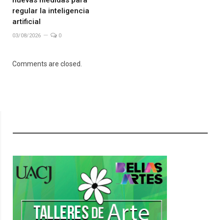
nuevas medidas para
regular la inteligencia
artificial
03/08/2026
0
Comments are closed.