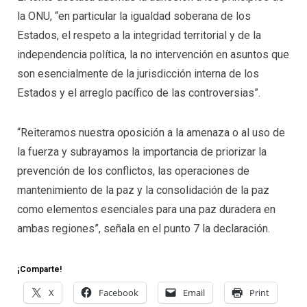
la ONU, “en particular la igualdad soberana de los
Estados, el respeto a la integridad territorial y de la
independencia política, la no intervención en asuntos que
son esencialmente de la jurisdicción interna de los
Estados y el arreglo pacífico de las controversias”.
“Reiteramos nuestra oposición a la amenaza o al uso de
la fuerza y subrayamos la importancia de priorizar la
prevención de los conflictos, las operaciones de
mantenimiento de la paz y la consolidación de la paz
como elementos esenciales para una paz duradera en
ambas regiones”, señala en el punto 7 la declaración.
¡Comparte!
X
Facebook
Email
Print