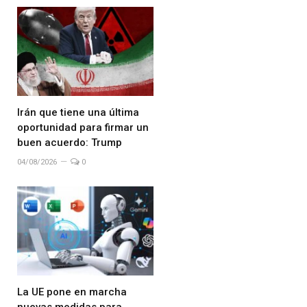
Irán que tiene una última
oportunidad para firmar un
buen acuerdo: Trump
04/08/2026
0
La UE pone en marcha