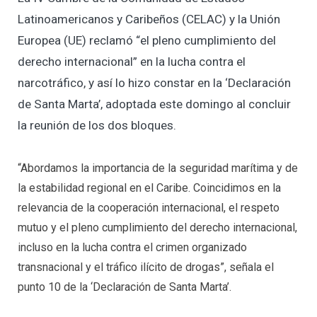
Latinoamericanos y Caribeños (CELAC) y la Unión
Europea (UE) reclamó “el pleno cumplimiento del
derecho internacional” en la lucha contra el
narcotráfico, y así lo hizo constar en la ‘Declaración
de Santa Marta’, adoptada este domingo al concluir
la reunión de los dos bloques.
“Abordamos la importancia de la seguridad marítima y de
la estabilidad regional en el Caribe. Coincidimos en la
relevancia de la cooperación internacional, el respeto
mutuo y el pleno cumplimiento del derecho internacional,
incluso en la lucha contra el crimen organizado
transnacional y el tráfico ilícito de drogas”, señala el
punto 10 de la ‘Declaración de Santa Marta’.