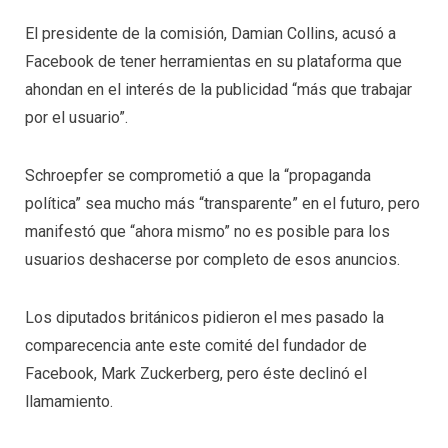
El presidente de la comisión, Damian Collins, acusó a
Facebook de tener herramientas en su plataforma que
ahondan en el interés de la publicidad “más que trabajar
por el usuario”.
Schroepfer se comprometió a que la “propaganda
política” sea mucho más “transparente” en el futuro, pero
manifestó que “ahora mismo” no es posible para los
usuarios deshacerse por completo de esos anuncios.
Los diputados británicos pidieron el mes pasado la
comparecencia ante este comité del fundador de
Facebook, Mark Zuckerberg, pero éste declinó el
llamamiento.