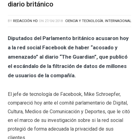
diario británico
BY
REDACCIÓN HD
ON
27/04/2018
CIENCIA Y TECNOLOGÍA
,
INTERNACIONAL
Diputados del Parlamento británico acusaron hoy
a la red social Facebook de haber “acosado y
amenazado” al diario “The Guardian”, que publicó
el escándalo de la filtración de datos de millones
de usuarios de la compañía.
El jefe de tecnología de Facebook, Mike Schroepfer,
compareció hoy ante el comité parlamentario de Digital,
Cultura, Medios de Comunicación y Deportes, que le citó
en el marco de su investigación sobre si la red social
protegió de forma adecuada la privacidad de sus
clientes.