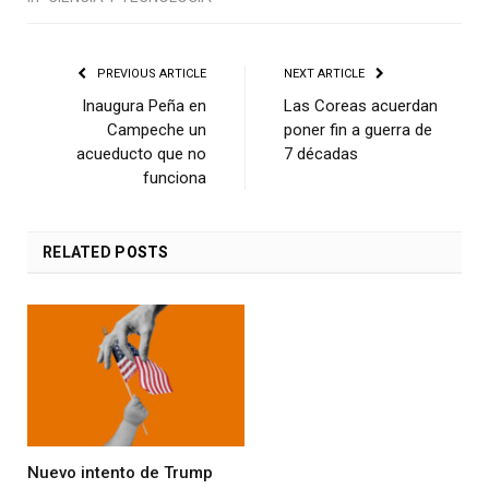
PREVIOUS ARTICLE
NEXT ARTICLE
Inaugura Peña en
Las Coreas acuerdan
Campeche un
poner fin a guerra de
acueducto que no
7 décadas
funciona
RELATED
POSTS
Nuevo intento de Trump