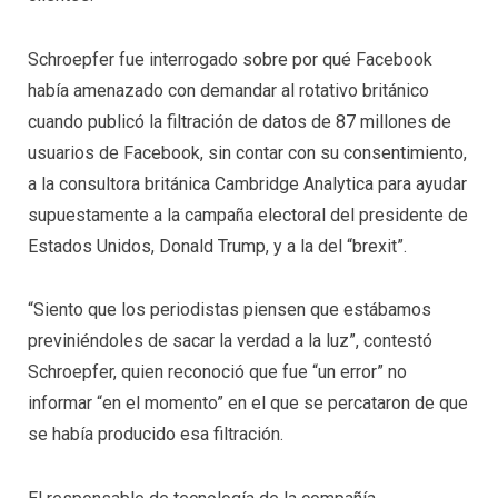
Schroepfer fue interrogado sobre por qué Facebook
había amenazado con demandar al rotativo británico
cuando publicó la filtración de datos de 87 millones de
usuarios de Facebook, sin contar con su consentimiento,
a la consultora británica Cambridge Analytica para ayudar
supuestamente a la campaña electoral del presidente de
Estados Unidos, Donald Trump, y a la del “brexit”.
“Siento que los periodistas piensen que estábamos
previniéndoles de sacar la verdad a la luz”, contestó
Schroepfer, quien reconoció que fue “un error” no
informar “en el momento” en el que se percataron de que
se había producido esa filtración.