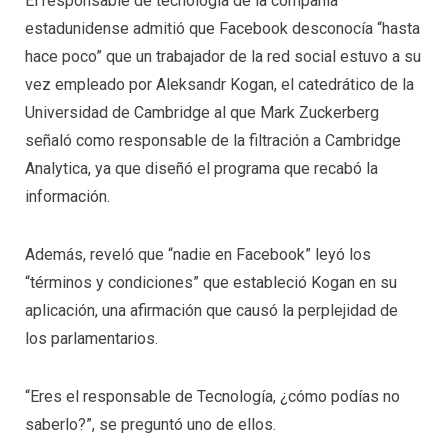
El responsable de tecnología de la compañía
estadunidense admitió que Facebook desconocía “hasta
hace poco” que un trabajador de la red social estuvo a su
vez empleado por Aleksandr Kogan, el catedrático de la
Universidad de Cambridge al que Mark Zuckerberg
señaló como responsable de la filtración a Cambridge
Analytica, ya que diseñó el programa que recabó la
información.
Además, reveló que “nadie en Facebook” leyó los
“términos y condiciones” que estableció Kogan en su
aplicación, una afirmación que causó la perplejidad de
los parlamentarios.
“Eres el responsable de Tecnología, ¿cómo podías no
saberlo?”, se preguntó uno de ellos.