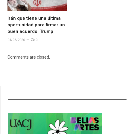
Irán que tiene una última
oportunidad para firmar un
buen acuerdo: Trump
04/08/2026
0
Comments are closed.