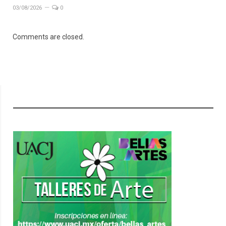
03/08/2026
0
Comments are closed.