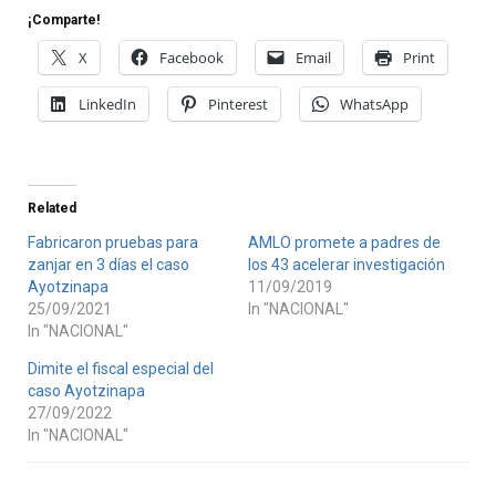
¡Comparte!
X
Facebook
Email
Print
LinkedIn
Pinterest
WhatsApp
Related
Fabricaron pruebas para
AMLO promete a padres de
zanjar en 3 días el caso
los 43 acelerar investigación
Ayotzinapa
11/09/2019
25/09/2021
In "NACIONAL"
In "NACIONAL"
Dimite el fiscal especial del
caso Ayotzinapa
27/09/2022
In "NACIONAL"