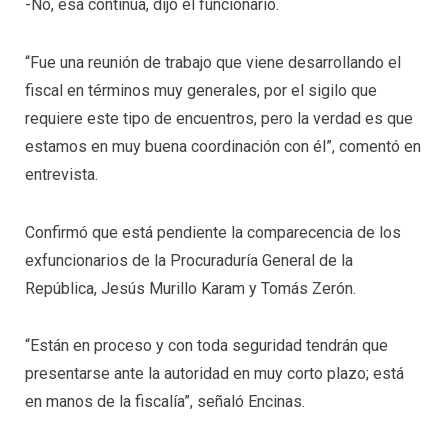
-No, esa continúa, dijo el funcionario.
“Fue una reunión de trabajo que viene desarrollando el
fiscal en términos muy generales, por el sigilo que
requiere este tipo de encuentros, pero la verdad es que
estamos en muy buena coordinación con él”, comentó en
entrevista.
Confirmó que está pendiente la comparecencia de los
exfuncionarios de la Procuraduría General de la
República, Jesús Murillo Karam y Tomás Zerón.
“Están en proceso y con toda seguridad tendrán que
presentarse ante la autoridad en muy corto plazo; está
en manos de la fiscalía”, señaló Encinas.