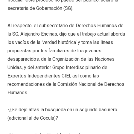
secretaría de Gobernación (SG).
Al respecto, el subsecretario de Derechos Humanos de
la SG, Alejandro Encinas, dijo que el trabajo actual aborda
los vacíos de la ‘verdad histórica’ y toma las líneas
propuestas por los familiares de los jóvenes
desaparecidos, de la Organización de las Naciones
Unidas, y del anterior Grupo Interdisciplinario de
Expertos Independientes GIEI, así como las
recomendaciones de la Comisión Nacional de Derechos
Humanos.
-¿Se dejó atrás la búsqueda en un segundo basurero
(adicional al de Cocula)?