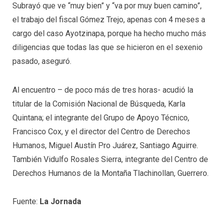
Subrayó que ve “muy bien” y “va por muy buen camino”,
el trabajo del fiscal Gómez Trejo, apenas con 4 meses a
cargo del caso Ayotzinapa, porque ha hecho mucho más
diligencias que todas las que se hicieron en el sexenio
pasado, aseguró.
Al encuentro – de poco más de tres horas- acudió la
titular de la Comisión Nacional de Búsqueda, Karla
Quintana; el integrante del Grupo de Apoyo Técnico,
Francisco Cox, y el director del Centro de Derechos
Humanos, Miguel Austín Pro Juárez, Santiago Aguirre.
También Vidulfo Rosales Sierra, integrante del Centro de
Derechos Humanos de la Montaña Tlachinollan, Guerrero.
Fuente:
La Jornada