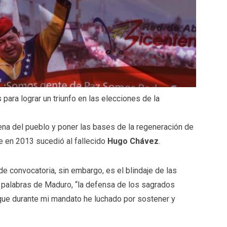
para lograr un triunfo en las elecciones de la
lena del pueblo y poner las bases de la regeneración de
ue en 2013 sucedió al fallecido
Hugo Chávez
.
e convocatoria, sin embargo, es el blindaje de las
n palabras de Maduro, “la defensa de los sagrados
que durante mi mandato he luchado por sostener y