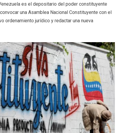
 Venezuela es el depositario del poder constituyente
de convocar una Asamblea Nacional Constituyente con el
vo ordenamiento jurídico y redactar una nueva