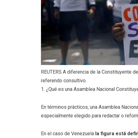
REUTERS
A diferencia de la Constituyente d
referendo consultivo.
1. ¿Qué es una Asamblea Nacional Constituy
En términos prácticos, una Asamblea Naciona
especialmente elegido para redactar o reform
En el caso de Venezuela
la figura está defi