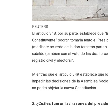
REUTERS
El artículo 348, por su parte, establece que “
Constituyente” podrán tomarla tanto el Pres
(mediante acuerdo de la dos terceras partes
cabildo (también con el voto de las dos terce
registro civil y electoral”.
Mientras que el artículo 349 establece que l
impedir las decisiones de la Asamblea Nacio
no podrá objetar la nueva Constitución.
2. ¿Cuáles fueron las razones del presi