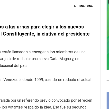
INTERNACIONAL
 a las urnas para elegir a los nuevos
Constituyente, iniciativa del presidente
s están llamados a escoger a los miembros de una
rgará de redactar una nueva Carta Magna y, en
tucional del país.
en Venezuela desde 1999, cuando se redactó el actual
valada por un referendo previo convocado por el recién
 los votantes respaldó la idea. Esa fue su segunda