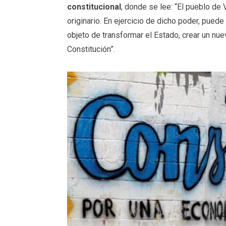
constitucional
, donde se lee: “El pueblo de
originario. En ejercicio de dicho poder, pue
objeto de transformar el Estado, crear un nue
Constitución”.