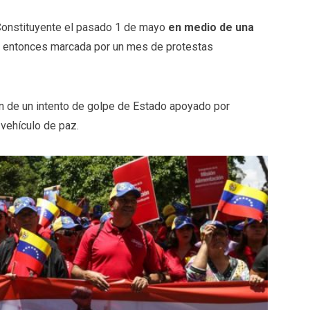
Constituyente el pasado 1 de mayo
en medio de una
 entonces marcada por un mes de protestas
ón de un intento de golpe de Estado apoyado por
 vehículo de paz.