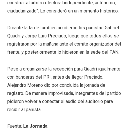
construir al árbitro electoral independiente, autónomo,
ciudadanizado”. Lo consideró en un momento histórico.
Durante la tarde también acudieron los panistas Gabriel
Quadri y Jorge Luis Preciado, luego que todos ellos se
registraron por la mañana ante el comité organizador del
frente, y posteriormente lo hicieron en la sede del PAN.
Pese a organizarse la recepción para Quadri igualmente
con banderas del PRI, antes de llegar Preciado,
Alejandro Moreno dio por concluida la jornada de
registro. De manera improvisada, integrantes del partido
pidieron volver a conectar el audio del auditorio para
recibir al panista.
Fuente:
La Jornada