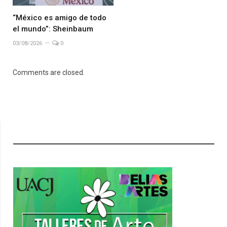
“México es amigo de todo
el mundo”: Sheinbaum
03/08/2026
0
Comments are closed.