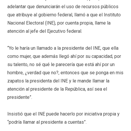
adelantar que denunciarán el uso de recursos públicos
que atribuye al gobierno federal, llamó a que el Instituto
Nacional Electoral (INE), por cuenta propia, llame la
atención al jefe del Ejecutivo federal.
“Yo le haría un llamado a la presidente del INE, que ella
como mujer, que además llegó ahí por su capacidad, por
su talento, no sé qué le parecería que está ahí por un
hombre, ¿verdad que no?, entonces que se ponga en mis
zapatos la presidenta del INE y le mande llamar la
atención al presidente de la República, así sea el
presidente”.
Insistió que el INE puede hacerlo por iniciativa propia y
“podría llamar al presidente a cuentas”.