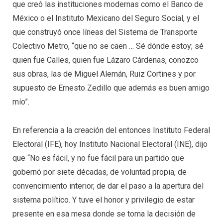
que creó las instituciones modernas como el Banco de
México o el Instituto Mexicano del Seguro Social, y el
que construyó once líneas del Sistema de Transporte
Colectivo Metro, “que no se caen … Sé dónde estoy; sé
quien fue Calles, quien fue Lázaro Cárdenas, conozco
sus obras, las de Miguel Alemán, Ruiz Cortines y por
supuesto de Ernesto Zedillo que además es buen amigo
mío”.
En referencia a la creación del entonces Instituto Federal
Electoral (IFE), hoy Instituto Nacional Electoral (INE), dijo
que “No es fácil, y no fue fácil para un partido que
gobernó por siete décadas, de voluntad propia, de
convencimiento interior, de dar el paso a la apertura del
sistema político. Y tuve el honor y privilegio de estar
presente en esa mesa donde se toma la decisión de