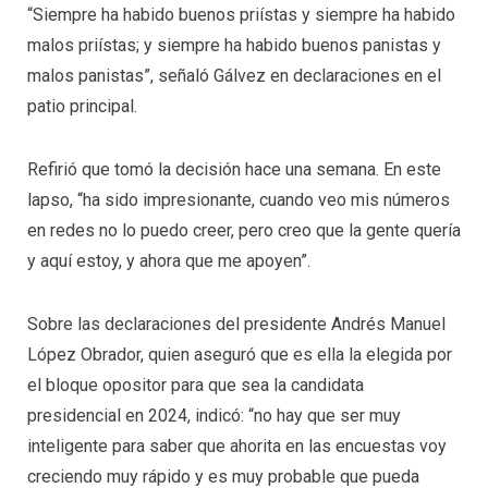
“Siempre ha habido buenos priístas y siempre ha habido
malos priístas; y siempre ha habido buenos panistas y
malos panistas”, señaló Gálvez en declaraciones en el
patio principal.
Refirió que tomó la decisión hace una semana. En este
lapso, “ha sido impresionante, cuando veo mis números
en redes no lo puedo creer, pero creo que la gente quería
y aquí estoy, y ahora que me apoyen”.
Sobre las declaraciones del presidente Andrés Manuel
López Obrador, quien aseguró que es ella la elegida por
el bloque opositor para que sea la candidata
presidencial en 2024, indicó: “no hay que ser muy
inteligente para saber que ahorita en las encuestas voy
creciendo muy rápido y es muy probable que pueda