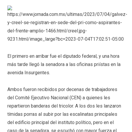
El primero en arribar fue el diputado federal, y una hora
más tarde llegó la senadora a las oficinas priístas en la
avenida Insurgentes.
Ambos fueron recibidos por decenas de trabajadores
del Comité Ejecutivo Nacional (CEN) a quienes les
repartieron banderas del tricolor. A los dos les lanzaron
tímidas porras al subir por las escalinatas principales
del edificio principal del instituto político, pero en el
caso de la senadora, se escuchó con mayor fuerza el