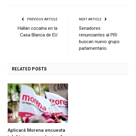
PREVIOUS ARTICLE
NEXT ARTICLE
Hallan cocaína en la
Senadores
Casa Blanca de EU
renunciantes al PRI
buscan nuevo grupo
parlamentario
RELATED
POSTS
Aplicará Morena encuesta