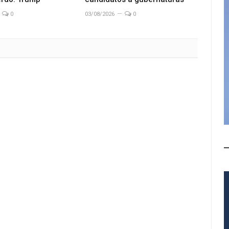
0
03/08/2026
0