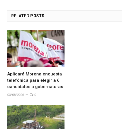
RELATED
POSTS
Aplicará Morena encuesta
telefónica para elegir a 6
candidatos a gubernaturas
03/08/2026
0