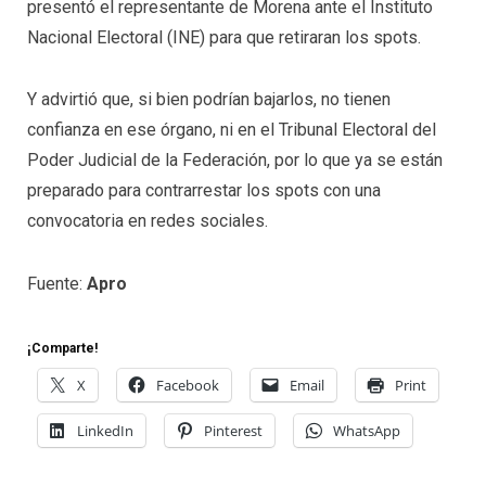
presentó el representante de Morena ante el Instituto
Nacional Electoral (INE) para que retiraran los spots.
Y advirtió que, si bien podrían bajarlos, no tienen
confianza en ese órgano, ni en el Tribunal Electoral del
Poder Judicial de la Federación, por lo que ya se están
preparado para contrarrestar los spots con una
convocatoria en redes sociales.
Fuente:
Apro
¡Comparte!
X
Facebook
Email
Print
LinkedIn
Pinterest
WhatsApp