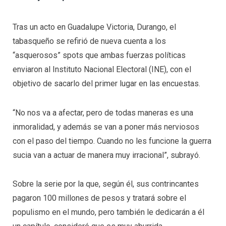
Tras un acto en Guadalupe Victoria, Durango, el
tabasqueño se refirió de nueva cuenta a los
“asquerosos” spots que ambas fuerzas políticas
enviaron al Instituto Nacional Electoral (INE), con el
objetivo de sacarlo del primer lugar en las encuestas.
“No nos va a afectar, pero de todas maneras es una
inmoralidad, y además se van a poner más nerviosos
con el paso del tiempo. Cuando no les funcione la guerra
sucia van a actuar de manera muy irracional”, subrayó.
Sobre la serie por la que, según él, sus contrincantes
pagaron 100 millones de pesos y tratará sobre el
populismo en el mundo, pero también le dedicarán a él