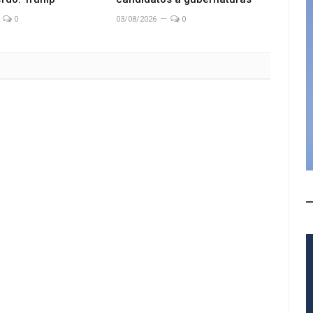
0
03/08/2026
0