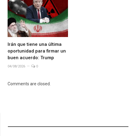
Irán que tiene una última
oportunidad para firmar un
buen acuerdo: Trump
04/08/2026
0
Comments are closed.