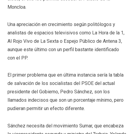
Moncloa.
Una apreciación en crecimiento según politólogos y
analistas de espacios televisivos como La Hora de la 1,
Al Rojo Vivo de La Sexta o Espejo Público de Antena 3,
aunque este último con un perfil bastante identificado
con el PP.
El primer problema que en última instancia sería la tabla
de salvación de los socialistas del PSOE del actual
presidente del Gobierno, Pedro Sánchez, son los
llamados indecisos que son un porcentaje mínimo, pero
pudieran permitir un efecto diferente.
Sánchez necesita del movimiento Sumar, que encabeza