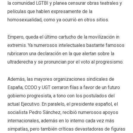
la comunidad LGTBI y planea censurar obras teatrales y
películas que hablen expresamente de la
homosexualidad, como ya ocurrió en otros sitios.
Empero, queda el último cartucho de la movilización in
extremis. Ya numerosos intelectuales bastante famosos
rubricaron una declaración en la que alertan sobre la
ultraderecha y se pronuncian por el voto al progresismo.
Además, las mayores organizaciones sindicales de
España, CCOO y UGT cerraron filas a favor de un futuro
gobierno progresista, a tono con los postulados del
actual Ejecutivo. En paralelo, el presidente español, el
socialista Pedro Sánchez, recibió numerosos apoyos
internacionales, además en lo interno cada vez más
simpatías, pero también críticas devastadoras de figuras