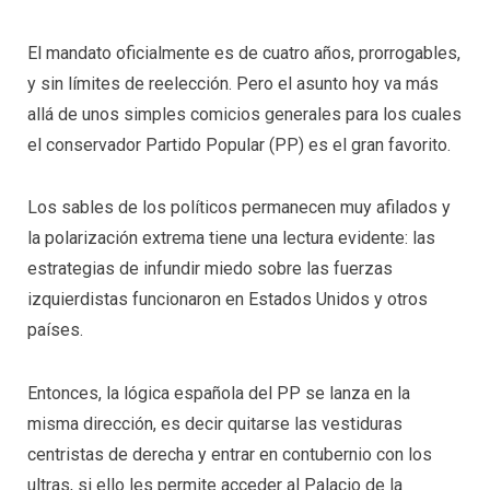
El mandato oficialmente es de cuatro años, prorrogables,
y sin límites de reelección. Pero el asunto hoy va más
allá de unos simples comicios generales para los cuales
el conservador Partido Popular (PP) es el gran favorito.
Los sables de los políticos permanecen muy afilados y
la polarización extrema tiene una lectura evidente: las
estrategias de infundir miedo sobre las fuerzas
izquierdistas funcionaron en Estados Unidos y otros
países.
Entonces, la lógica española del PP se lanza en la
misma dirección, es decir quitarse las vestiduras
centristas de derecha y entrar en contubernio con los
ultras, si ello les permite acceder al Palacio de la