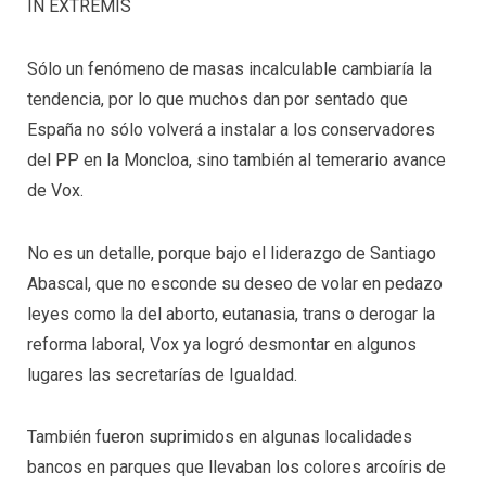
IN EXTREMIS
Sólo un fenómeno de masas incalculable cambiaría la
tendencia, por lo que muchos dan por sentado que
España no sólo volverá a instalar a los conservadores
del PP en la Moncloa, sino también al temerario avance
de Vox.
No es un detalle, porque bajo el liderazgo de Santiago
Abascal, que no esconde su deseo de volar en pedazo
leyes como la del aborto, eutanasia, trans o derogar la
reforma laboral, Vox ya logró desmontar en algunos
lugares las secretarías de Igualdad.
También fueron suprimidos en algunas localidades
bancos en parques que llevaban los colores arcoíris de