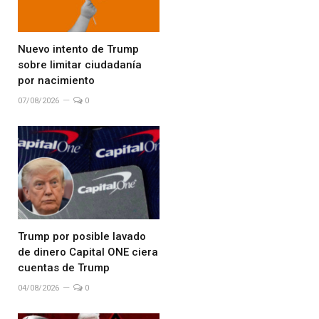
Nuevo intento de Trump
sobre limitar ciudadanía
por nacimiento
07/08/2026
0
Trump por posible lavado
de dinero Capital ONE ciera
cuentas de Trump
04/08/2026
0