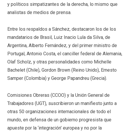
y políticos simpatizantes de la derecha, lo mismo que
analistas de medios de prensa.
Entre los respaldos a Sánchez, destacaron los de los
mandatarios de Brasil, Luiz Inacio Lula da Silva, de
Argentina, Alberto Fernández, y del primer ministro de
Portugal, Antonio Costa, el canciller federal de Alemania,
Olaf Scholz, y otras personalidades como Michelle
Bachelet (Chile), Gordon Brown (Reino Unido), Ernesto
Samper (Colombia) y George Papandreu (Grecia).
Comisiones Obreras (CCOO) y la Unión General de
Trabajadores (UGT), suscribieron un manifiesto junto a
otras 50 organizaciones internacionales de todo el
mundo, en defensa de un gobierno progresista que
apueste por la ‘integración’ europea y no por la