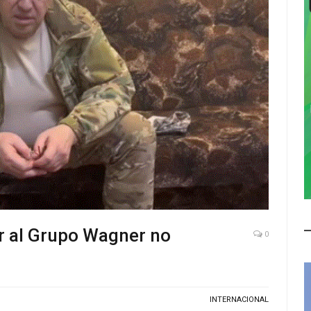
r al Grupo Wagner no
0
INTERNACIONAL