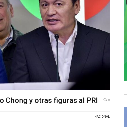
o Chong y otras figuras al PRI
0
NACIONAL