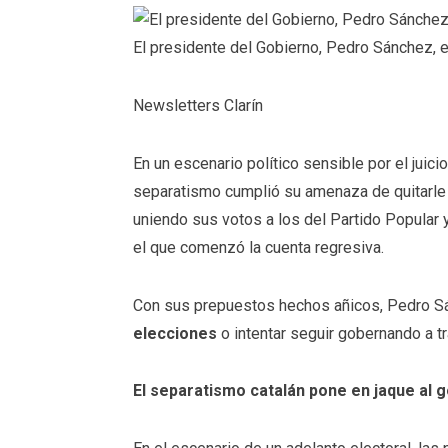
El presidente del Gobierno, Pedro Sánchez, 
Newsletters Clarín
En un escenario político sensible por el juici
separatismo cumplió su amenaza de quitarle
uniendo sus votos a los del Partido Popular 
el que comenzó la cuenta regresiva.
Con sus prepuestos hechos añicos, Pedro S
elecciones
o intentar seguir gobernando a t
El separatismo catalán pone en jaque al 