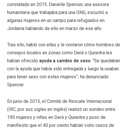
constatado en 2015. Danielle Spencer, una asesora
humanitaria que trabajaba para una ONG, escuchó a
algunas mujeres en un campo para refugiados en
Jordania hablando de ello en marzo de ese año.
Tras ello, habló con ellas y le contaron cómo hombres de
consejos locales en zonas como Derá o Quneitra les
habían ofrecido
ayuda a cambio de sexo
. “Se quedaban
con la ayuda que había sido entregada y luego la usaban
para tener sexo con estas mujeres”, ha denunciado
Spencer.
En junio de 2015, el Comité de Rescate Internacional
(IRC, por sus siglas en inglés) realizó un sondeo entre
190 mujeres y niñas en Derá y Quneitra y puso de
manifiesto que el 40 por ciento habían visto casos de