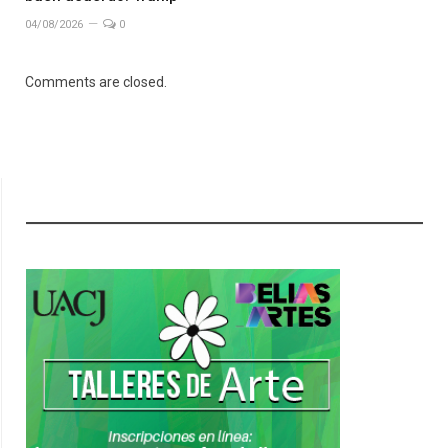
04/08/2026
0
Comments are closed.