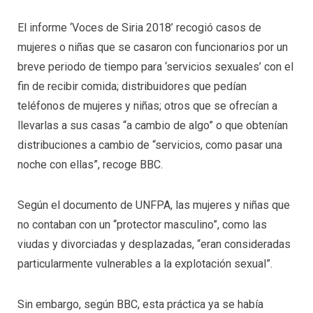
El informe ‘Voces de Siria 2018’ recogió casos de
mujeres o niñas que se casaron con funcionarios por un
breve periodo de tiempo para ‘servicios sexuales’ con el
fin de recibir comida; distribuidores que pedían
teléfonos de mujeres y niñas; otros que se ofrecían a
llevarlas a sus casas “a cambio de algo” o que obtenían
distribuciones a cambio de “servicios, como pasar una
noche con ellas”, recoge BBC.
Según el documento de UNFPA, las mujeres y niñas que
no contaban con un “protector masculino”, como las
viudas y divorciadas y desplazadas, “eran consideradas
particularmente vulnerables a la explotación sexual”.
Sin embargo, según BBC, esta práctica ya se había