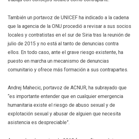
También un portavoz de UNICEF ha indicado a la cadena
que la agencia de la ONU procedió a revisar a sus socios
locales y contratistas en el sur de Siria tras la reunión de
julio de 2015 y no está al tanto de denuncias contra
ellos. En todo caso, ante el grave riesgo existente, ha
puesto en marcha un mecanismo de denuncias
comunitario y ofrece más formación a sus contrapartes.
Andrej Mahecic, portavoz de ACNUR, ha subrayado que
“es importante entender que en cualquier emergencia
humanitaria existe el riesgo de abuso sexual y de
explotación sexual y abusar de alguien que necesita
asistencia es despreciable”.