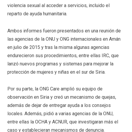
violencia sexual al acceder a servicios, incluido el
reparto de ayuda humanitaria.
Ambos informes fueron presentados en una reunión de
las agencias de la ONU y ONG internacionales en Amán
en julio de 2015 y tras la misma algunas agencias
endurecieron sus procedimientos, entre ellas IRC, que
lanzó nuevos programas y sistemas para mejorar la
protección de mujeres y niñas en el sur de Siria.
Por su parte, la ONG Care amplió su equipo de
observación en Siria y creó un mecanismo de quejas,
además de dejar de entregar ayuda a los consejos
locales. Además, pidió a varias agencias de la ONU,
entre ellas la OCHA y ACNUR, que investigaran más el
caso y establecieran mecanismos de denuncia.