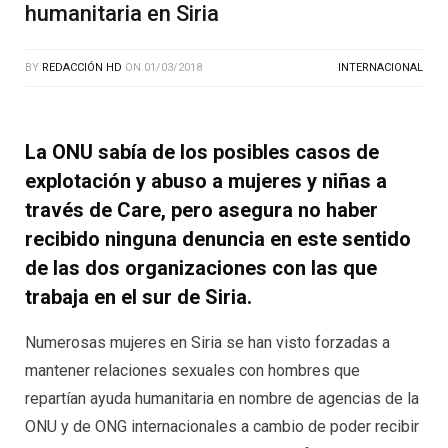
humanitaria en Siria
BY
REDACCIÓN HD
ON
01/03/2018
INTERNACIONAL
La ONU sabía de los posibles casos de
explotación y abuso a mujeres y niñas a
través de Care, pero asegura no haber
recibido ninguna denuncia en este sentido
de las dos organizaciones con las que
trabaja en el sur de Siria.
Numerosas mujeres en Siria se han visto forzadas a
mantener relaciones sexuales con hombres que
repartían ayuda humanitaria en nombre de agencias de la
ONU y de ONG internacionales a cambio de poder recibir