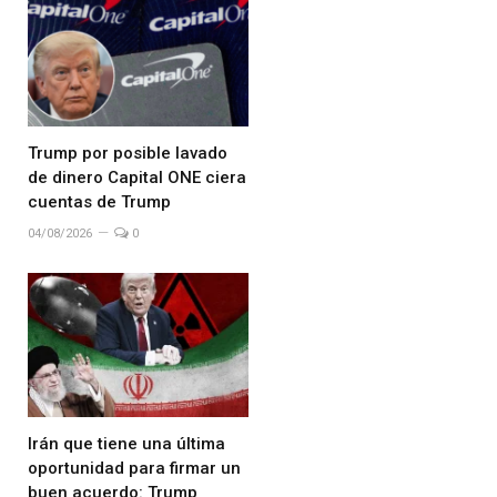
Trump por posible lavado
de dinero Capital ONE ciera
cuentas de Trump
04/08/2026
0
Irán que tiene una última
oportunidad para firmar un
buen acuerdo: Trump