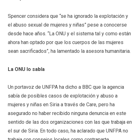
Spencer considera que “se ha ignorado la explotación y
el abuso sexual de mujeres y niñas” pese a conocerse
desde hace años. “La ONU y el sistema tal y como están
ahora han optado por que los cuerpos de las mujeres
sean sacrificados”, ha lamentado la asesora humanitaria.
La ONU lo sabía
Un portavoz de UNFPA ha dicho a BBC que la agencia
sabía de posibles casos de explotación y abuso a
mujeres y niñas en Siria a través de Care, pero ha
asegurado no haber recibido ninguna denuncia en este
sentido de las dos organizaciones con las que trabaja en
el sur de Siria. En todo caso, ha aclarado que UNFPA no
trabaja con consejos locales como contraparte.