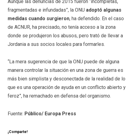
Aunque las denuncias de 2015 fueron “incompletas,
fragmentadas e infundadas”, la ONU
adoptó algunas
medidas cuando surgieron
, ha defendido. En el caso
de ACNUR, ha precisado, no tenía acceso a la zona
donde se produjeron los abusos, pero trató de llevar a
Jordania a sus socios locales para formarles.
“La mera sugerencia de que la ONU puede de alguna
manera controlar la situación en una zona de guerra es
más bien simplista y desconectada de la realidad de lo
que es una operación de ayuda en un conflicto abierto y
feroz”, ha remachado en defensa del organismo.
Fuente:
Público/ Europa Press
¡Comparte!