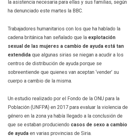
la asistencia necesaria para ellas y sus familias, según
ha denunciado este martes la BBC.
Trabajadores humanitarios con los que ha hablado la
cadena británica han señalado que la
explotación
sexual de las mujeres a cambio de ayuda está tan
extendida
que algunas sirias se niegan a acudir a los
centros de distribución de ayuda porque se
sobreentiende que quienes van aceptan ‘vender’ su
cuerpo a cambio de la misma.
Un estudio realizado por el Fondo de la ONU para la
Población (UNFPA) en 2017 para evaluar la violencia de
género en la zona ya había llegado a la conclusión de
que se estaban produciendo
casos de sexo a cambio
de ayuda
en varias provincias de Siria.