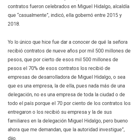
contratos fueron celebrados en Miguel Hidalgo, alcaldía
que “casualmente”, indicó, ella gobernó entre 2015 y
2018.
Yo lo único que hice fue dar a conocer de qué la señora
recibió contratos de nueve años por mil 500 millones de
pesos, que por cierto de esos mil 500 millones de
pesos el 70% de esos contratos los recibió de
empresas de desarrolladora de Miguel Hidalgo, o sea
que es una empresa, la de ella, pues nada más de una
delegación, no es una empresa de toda la ciudad o de
todo el país porque el 70 por ciento de los contratos los
entregaron o los recibió su empresa y la de sus
familiares en la delegación Miguel Hidalgo, pero bueno
ahora que me demandan, que la autoridad investigue”,
dijo.