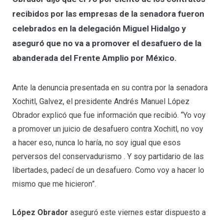
recibidos por las empresas de la senadora fueron
celebrados en la delegación Miguel Hidalgo y
aseguró que no va a promover el desafuero de la
abanderada del Frente Amplio por México.
Ante la denuncia presentada en su contra por la senadora
Xochitl, Galvez, el presidente Andrés Manuel López
Obrador explicó que fue información que recibió. “Yo voy
a promover un juicio de desafuero contra Xochitl, no voy
a hacer eso, nunca lo haría, no soy igual que esos
perversos del conservadurismo . Y soy partidario de las
libertades, padecí de un desafuero. Como voy a hacer lo
mismo que me hicieron”.
López Obrador
aseguró este viernes estar dispuesto a