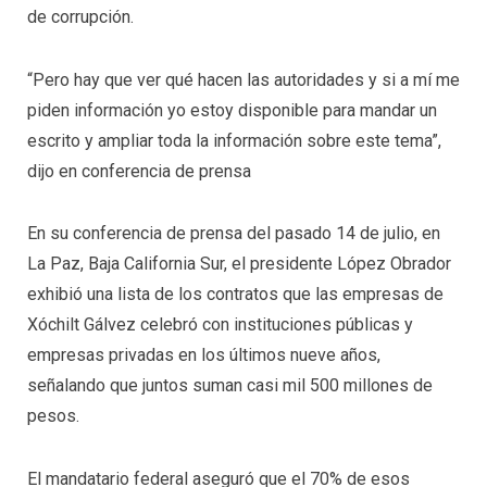
de corrupción.
“Pero hay que ver qué hacen las autoridades y si a mí me
piden información yo estoy disponible para mandar un
escrito y ampliar toda la información sobre este tema”,
dijo en conferencia de prensa
En su conferencia de prensa del pasado 14 de julio, en
La Paz, Baja California Sur, el presidente López Obrador
exhibió una lista de los contratos que las empresas de
Xóchilt Gálvez celebró con instituciones públicas y
empresas privadas en los últimos nueve años,
señalando que juntos suman casi mil 500 millones de
pesos.
El mandatario federal aseguró que el 70% de esos