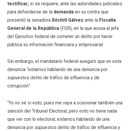
testificar,
si se requiere, ante las autoridades judiciales
para defenderse de la
demanda
en su contra que
presentó la senadora
Xóchitl Gálvez
ante la
Fiscalía
General de la República
(FGR), en la que acusa al jefe
del Ejecutivo federal de cometer un delito por hacer
pública su información financiera y empresarial.
Sin embargo, el mandatario federal aseguró que en esta
denuncia “estamos hablando de una denuncia por
supuestos delito de tráfico de influencia y de
corrupción”.
“Yo no sé si esto, pues me vaya a ocasionar también una
sanción del Tribunal Electoral, pero esto no tiene nada
que ver con lo electoral, estamos hablando de una
denuncia por supuestos delito de tráfico de influencia y