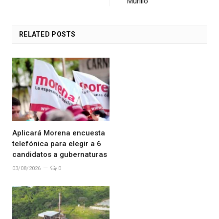
Murillo
RELATED
POSTS
Aplicará Morena encuesta
telefónica para elegir a 6
candidatos a gubernaturas
03/08/2026
0