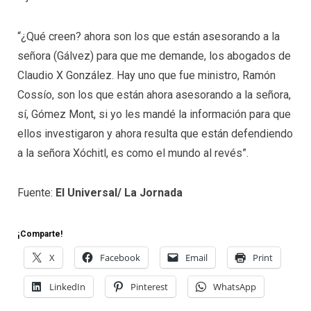
“¿Qué creen? ahora son los que están asesorando a la
señora (Gálvez) para que me demande, los abogados de
Claudio X González. Hay uno que fue ministro, Ramón
Cossío, son los que están ahora asesorando a la señora,
sí, Gómez Mont, si yo les mandé la información para que
ellos investigaron y ahora resulta que están defendiendo
a la señora Xóchitl, es como el mundo al revés”.
Fuente:
El Universal/ La Jornada
¡Comparte!
X
Facebook
Email
Print
LinkedIn
Pinterest
WhatsApp