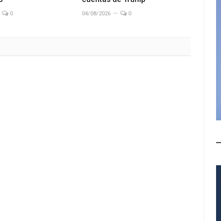
0
04/08/2026
0