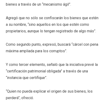
bienes a través de un “mecanismo ágil”.
Agregó que no sólo se confiscarán los bienes que estén
a su nombre, “sino aquellos en los que estén como
propietarios, aunque lo tengan registrado de algo más”.
Como segundo punto, expresó, buscará “cárcel con pena
máxima ampliada para los corruptos”.
Y como tercer elemento, señaló que la iniciativa prevé la
“certificación patrimonial obligada” a través de una
“instancia que certifique”.
“Quien no pueda explicar el origen de sus bienes, los
perderá”, ofreció.