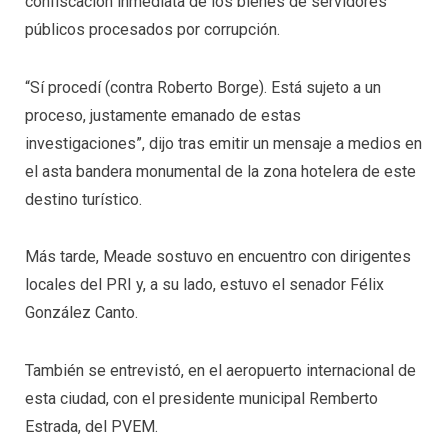
confiscación inmediata de los bienes de servidores
públicos procesados por corrupción.
“Sí procedí (contra Roberto Borge). Está sujeto a un
proceso, justamente emanado de estas
investigaciones”, dijo tras emitir un mensaje a medios en
el asta bandera monumental de la zona hotelera de este
destino turístico.
Más tarde, Meade sostuvo en encuentro con dirigentes
locales del PRI y, a su lado, estuvo el senador Félix
González Canto.
También se entrevistó, en el aeropuerto internacional de
esta ciudad, con el presidente municipal Remberto
Estrada, del PVEM.