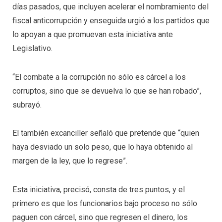
días pasados, que incluyen acelerar el nombramiento del
fiscal anticorrupción y enseguida urgió a los partidos que
lo apoyan a que promuevan esta iniciativa ante
Legislativo.
“El combate a la corrupción no sólo es cárcel a los
corruptos, sino que se devuelva lo que se han robado”,
subrayó.
El también excanciller señaló que pretende que “quien
haya desviado un solo peso, que lo haya obtenido al
margen de la ley, que lo regrese”.
Esta iniciativa, precisó, consta de tres puntos, y el
primero es que los funcionarios bajo proceso no sólo
paguen con cárcel, sino que regresen el dinero, los