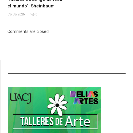
el mundo”: Sheinbaum
03/08/2026
0
Comments are closed.