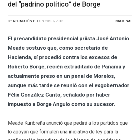
del “padrino político” de Borge
BY
REDACCIÓN HD
ON
20/01/2018
NACIONAL
El precandidato presidencial priista José Antonio
Meade sostuvo que, como secretario de
Hacienda, sí procedió contra los excesos de
Roberto Borge, recién extraditado de Panamá y
actualmente preso en un penal de Morelos,
aunque más tarde se reunió con el exgobernador
Félix González Canto, señalado por haber
impuesto a Borge Angulo como su sucesor.
Meade Kuribreña anunció que pedirá a los partidos que
lo apoyan que formulen una iniciativa de ley para la