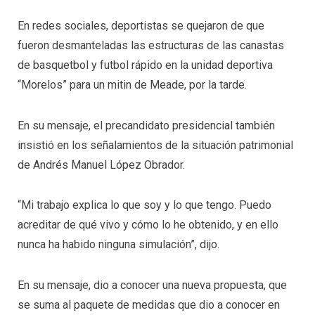
En redes sociales, deportistas se quejaron de que
fueron desmanteladas las estructuras de las canastas
de basquetbol y futbol rápido en la unidad deportiva
“Morelos” para un mitin de Meade, por la tarde.
En su mensaje, el precandidato presidencial también
insistió en los señalamientos de la situación patrimonial
de Andrés Manuel López Obrador.
“Mi trabajo explica lo que soy y lo que tengo. Puedo
acreditar de qué vivo y cómo lo he obtenido, y en ello
nunca ha habido ninguna simulación”, dijo.
En su mensaje, dio a conocer una nueva propuesta, que
se suma al paquete de medidas que dio a conocer en