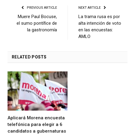
PREVIOUS ARTICLE
NEXT ARTICLE
Muere Paul Bocuse,
La trama rusa es por
el sumo pontífice de
alta intención de voto
la gastronomía
en las encuestas:
AMLO
RELATED
POSTS
Aplicará Morena encuesta
telefónica para elegir a 6
candidatos a gubernaturas