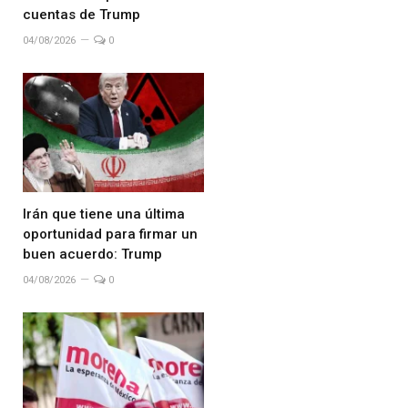
cuentas de Trump
04/08/2026
0
Irán que tiene una última
oportunidad para firmar un
buen acuerdo: Trump
04/08/2026
0