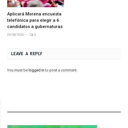
Aplicará Morena encuesta
telefónica para elegir a 6
candidatos a gubernaturas
03/08/2026
0
LEAVE A REPLY
You must be
logged in
to post a comment.