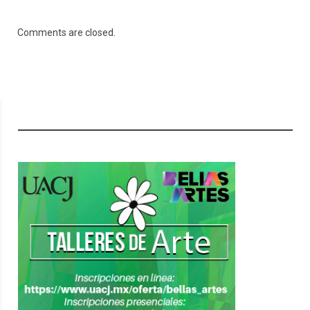
Comments are closed.