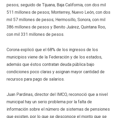
pesos; seguido de Tijuana, Baja California, con dos mil
511 millones de pesos; Monterrey, Nuevo León, con dos
mil 57 millones de pesos; Hermosillo, Sonora, con mil
386 millones de pesos y Benito Juárez, Quintana Roo,
con mil 331 millones de pesos.
Corona explicó que el 68% de los ingresos de los
municipios viene de la Federación y de los estados,
además que éstos contratan deuda pública bajo
condiciones poco claras y asignan mayor cantidad de
recursos para pago de salarios.
Juan Pardinas, director del IMCO, reconoció que a nivel
municipal hay un serio problema por la falta de
información sobre el número de sistemas de pensiones
que existen, por lo que se desconoce el monto que se