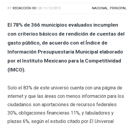
BY
REDACCIÓN HD
ON
11/12/2013
NACIONAL
,
PRINCIPAL
El 78% de 366 municipios evaluados incumplen
con criterios básicos de rendición de cuentas del
gasto público, de acuerdo con el Índice de
Información Presupuestaria Municipal elaborado
por el Instituto Mexicano para la Competitividad
(IMCO).
Solo el 83% de este universo cuenta con una página de
internet y que las áreas con menos información para los
ciudadanos son aportaciones de recursos federales
30%; obligaciones financieras 11%, y tabuladores y
plazas 6%, según el estudio citado por
El Universal
.