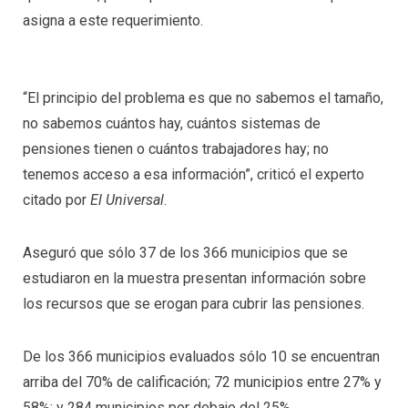
asigna a este requerimiento.
“El principio del problema es que no sabemos el tamaño,
no sabemos cuántos hay, cuántos sistemas de
pensiones tienen o cuántos trabajadores hay; no
tenemos acceso a esa información”, criticó el experto
citado por
El Universal
.
Aseguró que sólo 37 de los 366 municipios que se
estudiaron en la muestra presentan información sobre
los recursos que se erogan para cubrir las pensiones.
De los 366 municipios evaluados sólo 10 se encuentran
arriba del 70% de calificación; 72 municipios entre 27% y
58%; y 284 municipios por debajo del 25%.