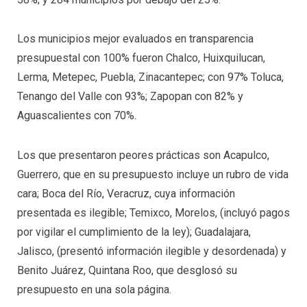
Los municipios mejor evaluados en transparencia
presupuestal con 100% fueron Chalco, Huixquilucan,
Lerma, Metepec, Puebla, Zinacantepec; con 97% Toluca,
Tenango del Valle con 93%; Zapopan con 82% y
Aguascalientes con 70%.
Los que presentaron peores prácticas son Acapulco,
Guerrero, que en su presupuesto incluye un rubro de vida
cara; Boca del Río, Veracruz, cuya información
presentada es ilegible; Temixco, Morelos, (incluyó pagos
por vigilar el cumplimiento de la ley); Guadalajara,
Jalisco, (presentó información ilegible y desordenada) y
Benito Juárez, Quintana Roo, que desglosó su
presupuesto en una sola página.