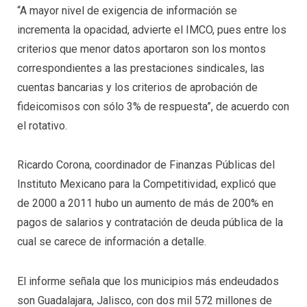
“A mayor nivel de exigencia de información se
incrementa la opacidad, advierte el IMCO, pues entre los
criterios que menor datos aportaron son los montos
correspondientes a las prestaciones sindicales, las
cuentas bancarias y los criterios de aprobación de
fideicomisos con sólo 3% de respuesta”, de acuerdo con
el rotativo.
Ricardo Corona, coordinador de Finanzas Públicas del
Instituto Mexicano para la Competitividad, explicó que
de 2000 a 2011 hubo un aumento de más de 200% en
pagos de salarios y contratación de deuda pública de la
cual se carece de información a detalle.
El informe señala que los municipios más endeudados
son Guadalajara, Jalisco, con dos mil 572 millones de