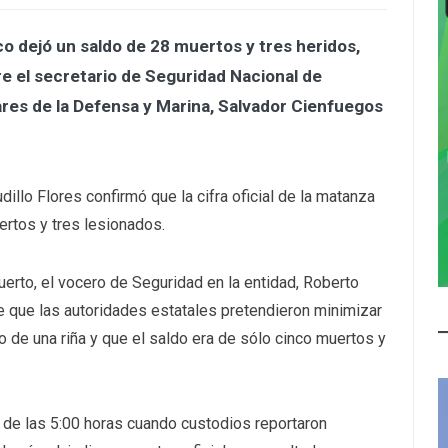
co dejó un saldo de 28 muertos y tres heridos,
re el secretario de Seguridad Nacional de
ulares de la Defensa y Marina, Salvador Cienfuegos
dillo Flores confirmó que la cifra oficial de la matanza
ertos y tres lesionados.
uerto, el vocero de Seguridad en la entidad, Roberto
e que las autoridades estatales pretendieron minimizar
o de una riña y que el saldo era de sólo cinco muertos y
 de las 5:00 horas cuando custodios reportaron