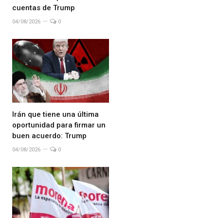
cuentas de Trump
04/08/2026
0
Irán que tiene una última
oportunidad para firmar un
buen acuerdo: Trump
04/08/2026
0