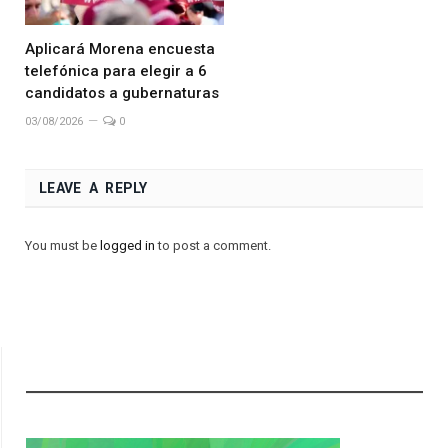
Aplicará Morena encuesta
telefónica para elegir a 6
candidatos a gubernaturas
03/08/2026
0
LEAVE A REPLY
You must be
logged in
to post a comment.