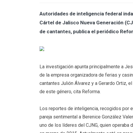
Autoridades de inteligencia federal ind
Cártel de Jalisco Nueva Generación (CJN
de cantantes, publica el periódico Refo
La investigación apunta principalmente a Je
de la empresa organizadora de ferias y casin
cantantes Julión Álvarez y a Gerardo Ortiz, e
de este género, cita Reforma.
Los reportes de inteligencia, recogidos por 
pareja sentimental a Berenice González Valen
uno de los líderes del CJNG, quien operaba 