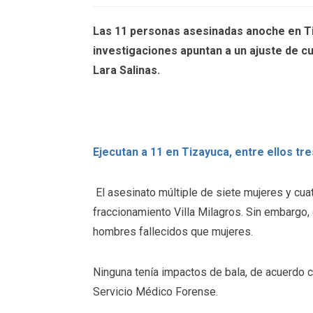
Las 11 personas asesinadas anoche en Tiz
investigaciones apuntan a un ajuste de c
Lara Salinas.
Ejecutan a 11 en Tizayuca, entre ellos tre
El asesinato múltiple de siete mujeres y cuat
fraccionamiento Villa Milagros. Sin embargo,
hombres fallecidos que mujeres.
Ninguna tenía impactos de bala, de acuerdo c
Servicio Médico Forense.