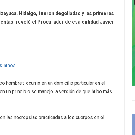
ayuca, Hidalgo, fueron degolladas y las primeras
uentas, reveló el Procurador de esa entidad Javier
s niños
ro hombres ocurrió en un domicilio particular en el
 en un principio se manejó la versión de que hubo más
on las necropsias practicadas a los cuerpos en el